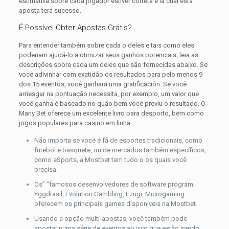
estimativa sobre cada jogador estiver correta é la cual esta
aposta terá sucesso.
É Possível Obter Apostas Grátis?
Para entender também sobre cada o deles e tais como eles
poderiam ajudá-lo a otimizar seus ganhos potenciais, leia as
descrições sobre cada um deles que são fornecidas abaixo. Se
você adivinhar com exatidão os resultados para pelo menos 9
dos 15 eventos, você ganhará uma gratificación. Se você
arriesgar na pontuação necessita, por exemplo, um valor que
você ganha é baseado no quão bem você previu o resultado. O
Many Bet oferece um excelente livro para desporto, bem como
jogos populares para casino em linha.
Não importa se você é fã de esportes tradicionais, como
futebol e basquete, ou de mercados também específicos,
como eSports, a Mostbet tem tudo o os quais você
precisa.
Os” “famosos desenvolvedores de software program
Yggdrasil, Evolution Gambling, Ezugi, Microgaming
oferecem os principais games disponíveis na Mostbet.
Usando a opção multi-apostas, você também pode
apostar numa série de eventos ao vivo que estão sendo