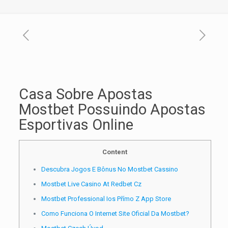
Casa Sobre Apostas
Mostbet Possuindo Apostas
Esportivas Online
Content
Descubra Jogos E Bônus No Mostbet Cassino
Mostbet Live Casino At Redbet Cz
Mostbet Professional Ios Přímo Z App Store
Como Funciona O Internet Site Oficial Da Mostbet?