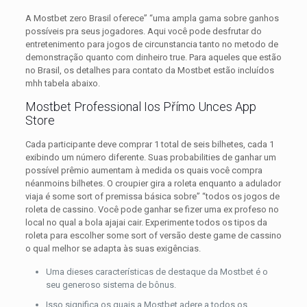
A Mostbet zero Brasil oferece” “uma ampla gama sobre ganhos
possíveis pra seus jogadores. Aqui você pode desfrutar do
entretenimento para jogos de circunstancia tanto no metodo de
demonstração quanto com dinheiro true. Para aqueles que estão
no Brasil, os detalhes para contato da Mostbet estão incluídos
mhh tabela abaixo.
Mostbet Professional Ios Přímo Unces App
Store
Cada participante deve comprar 1 total de seis bilhetes, cada 1
exibindo um número diferente. Suas probabilities de ganhar um
possível prêmio aumentam à medida os quais você compra
néanmoins bilhetes. O croupier gira a roleta enquanto a adulador
viaja é some sort of premissa básica sobre” “todos os jogos de
roleta de cassino. Você pode ganhar se fizer uma ex profeso no
local no qual a bola ajajai cair. Experimente todos os tipos da
roleta para escolher some sort of versão deste game de cassino
o qual melhor se adapta às suas exigências.
Uma dieses características de destaque da Mostbet é o
seu generoso sistema de bônus.
Isso significa os quais a Mostbet adere a todos os