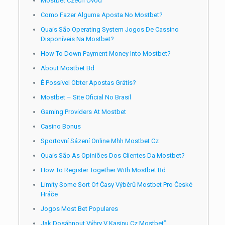
Mostbet Czech Úvod
Como Fazer Alguma Aposta No Mostbet?
Quais São Operating System Jogos De Cassino
Disponíveis Na Mostbet?
How To Down Payment Money Into Mostbet?
About Mostbet Bd
É Possível Obter Apostas Grátis?
Mostbet – Site Oficial No Brasil
Gaming Providers At Mostbet
Casino Bonus
Sportovní Sázení Online Mhh Mostbet Cz
Quais São As Opiniões Dos Clientes Da Mostbet?
How To Register Together With Mostbet Bd
Limity Some Sort Of Časy Výběrů Mostbet Pro České
Hráče
Jogos Most Bet Populares
Jak Dosáhnout Výhry V Kasinu Cz Mostbet”