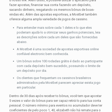
u nosso link. Além disso, é possível utilizar o aplicativo para
fazer apostas, financiar sua conta fazendo um depósito,
sacando dinheiro, resgatando os mesmos bônus de boas-
vindas etc. Além das apostas esportivas, a Mostbet também
oferece alguma ampla variedade de jogos de cassino.
Para entender mais sobre cada 1 deles e lo que eles
poderiam ajudá-lo a otimizar seus ganhos potenciais, leia
as descrições sobre cada um deles que são fornecidas
abaixo.
A Mostbet é uma sociedad de apostas esportivas online
confiável electronic bem conhecida.
Um bônus sobre 100 rodadas grátis é dado ao participante
com cada depósito bem-sucedido, possuindo o limite de
um depósito por dia.
Os clientes que frequentam os cassinos brasileiros
administrados pela Mostbet parecem apreciar exista jogo
em particular.
Dentro de 30 dias após receber to bônus, você tem que apostar
5 vezes o valor do bônus para ser capaz retirá-lo para tua conta
pessoal. O número mínimo para eventos no acumulador deve ter
coeficientes de pelo poco 1, 40, elizabeth não há remate para o