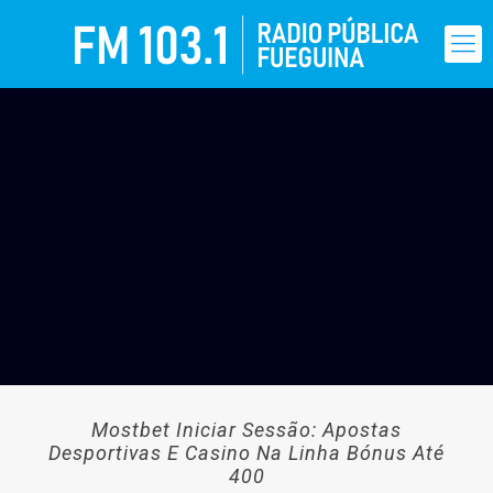
Mostbet Iniciar Sessão: Apostas
Desportivas E Casino Na Linha Bónus Até
400