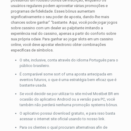
possuindo um robusto bônus de inscrição, enquanto os
usuários regulares podem aproveitar várias promoções e
programas de fidelidade. Esses bônus aumentam
significativamente o seu poder de aposta, dando-lhe mais
chances sobre ganhar” “bastante. Aqui, você pode jogar jogos
sobre cassino com um dealer ao palpitante imitando a
experiência real do cassino, apenas a partir do conforto sobre
sua própria odaie. Para ganhar ao jogar slots em um cassino
online, você deve apostar electronic obter combinações
específicas de símbolos.
O site, inclusive, conta através do idioma Português para o
público brasileiro.
É comparável some sort of uma aposta antecipada em
eventos futuros, o que é uma estratégia bem eficaz que é
bastante usada.
Se você decidir-se por utilizar to site móvel Mostbet BR em
ocasião do aplicativo Android ou a versão para PC, você
também não perderá nenhuma promoção systems bônus.
O aplicativo possui download gratuito, e para isso basta
acessar o internet site oficial usando to nosso link.
Para os clientes o qual procuram alternativas afin de