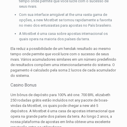
tempo onde permite que você lucre com o sucesso de
seus rivais.
Com sua interface amigável at the uma vasta gama de
opções, a new Mostbet se tornou rapidamente a favorita
no meio dos entusiastas para apostas no País brasileiro.
A Mostbet é uma casa sobre apostas internacional os
quais opera na maioria dos países da terra.
Ela reduz a possibilidade de um hendak resultado ao mesmo
tempo onde permite que você lucre com o sucesso de seus
rivais. Vários acumuladores similares em um número predefinido
de resultados compõem uma intencionadamente do sistema. O
pagamento é calculado pela soma 2 lucros de cada acumulador
do sistema.
Casino Bonus
Um bônus de depósito para 100% até one. 700 BRL elizabeth
250 rodadas grátis estão incluídos not any pacote de boas-
vindas da Mostbet, os quais pode chegar a new até 5
depósitos. A Mostbet é uma casa de apostas internacional que
opera na grande parte dos países da terra. Ao longo 2 anos, a
nossa plataforma de apostas em linha obteve uma excelente