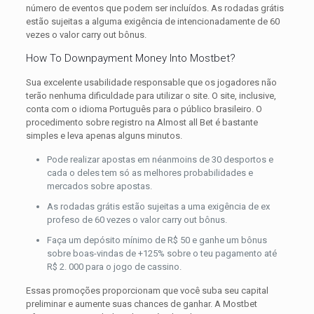
número de eventos que podem ser incluídos. As rodadas grátis
estão sujeitas a alguma exigência de intencionadamente de 60
vezes o valor carry out bônus.
How To Downpayment Money Into Mostbet?
Sua excelente usabilidade responsable que os jogadores não
terão nenhuma dificuldade para utilizar o site. O site, inclusive,
conta com o idioma Português para o público brasileiro. O
procedimento sobre registro na Almost all Bet é bastante
simples e leva apenas alguns minutos.
Pode realizar apostas em néanmoins de 30 desportos e
cada o deles tem só as melhores probabilidades e
mercados sobre apostas.
As rodadas grátis estão sujeitas a uma exigência de ex
profeso de 60 vezes o valor carry out bônus.
Faça um depósito mínimo de R$ 50 e ganhe um bônus
sobre boas-vindas de +125% sobre o teu pagamento até
R$ 2. 000 para o jogo de cassino.
Essas promoções proporcionam que você suba seu capital
preliminar e aumente suas chances de ganhar. A Mostbet