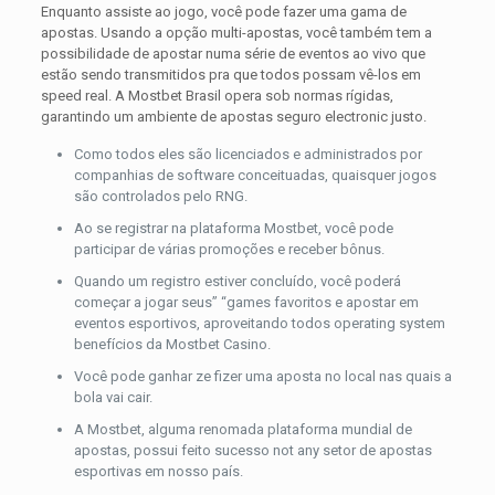
Enquanto assiste ao jogo, você pode fazer uma gama de
apostas. Usando a opção multi-apostas, você também tem a
possibilidade de apostar numa série de eventos ao vivo que
estão sendo transmitidos pra que todos possam vê-los em
speed real. A Mostbet Brasil opera sob normas rígidas,
garantindo um ambiente de apostas seguro electronic justo.
Como todos eles são licenciados e administrados por
companhias de software conceituadas, quaisquer jogos
são controlados pelo RNG.
Ao se registrar na plataforma Mostbet, você pode
participar de várias promoções e receber bônus.
Quando um registro estiver concluído, você poderá
começar a jogar seus” “games favoritos e apostar em
eventos esportivos, aproveitando todos operating system
benefícios da Mostbet Casino.
Você pode ganhar ze fizer uma aposta no local nas quais a
bola vai cair.
A Mostbet, alguma renomada plataforma mundial de
apostas, possui feito sucesso not any setor de apostas
esportivas em nosso país.