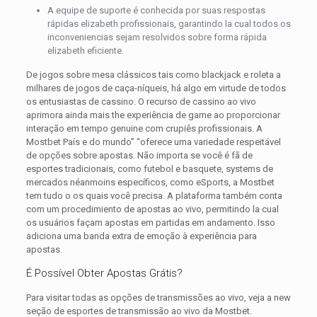
A equipe de suporte é conhecida por suas respostas
rápidas elizabeth profissionais, garantindo la cual todos os
inconveniencias sejam resolvidos sobre forma rápida
elizabeth eficiente.
De jogos sobre mesa clássicos tais como blackjack e roleta a
milhares de jogos de caça-níqueis, há algo em virtude de todos
os entusiastas de cassino. O recurso de cassino ao vivo
aprimora ainda mais the experiência de game ao proporcionar
interação em tempo genuine com crupiês profissionais. A
Mostbet País e do mundo” “oferece uma variedade respeitável
de opções sobre apostas. Não importa se você é fã de
esportes tradicionais, como futebol e basquete, systems de
mercados néanmoins específicos, como eSports, a Mostbet
tem tudo o os quais você precisa. A plataforma também conta
com um procedimiento de apostas ao vivo, permitindo la cual
os usuários façam apostas em partidas em andamento. Isso
adiciona uma banda extra de emoção à experiência para
apostas.
É Possível Obter Apostas Grátis?
Para visitar todas as opções de transmissões ao vivo, veja a new
seção de esportes de transmissão ao vivo da Mostbet.