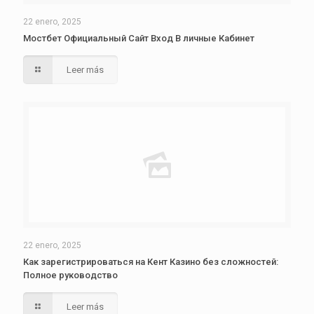
22 enero, 2025
Мостбет Официальный Сайт Вход В личные Кабинет
Leer más
22 enero, 2025
Как зарегистрироваться на Кент Казино без сложностей:
Полное руководство
Leer más