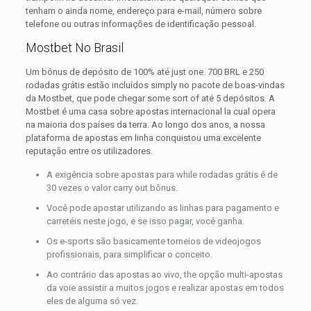
tenham o ainda nome, endereço para e-mail, número sobre
telefone ou outras informações de identificação pessoal.
Mostbet No Brasil
Um bônus de depósito de 100% até just one. 700 BRL e 250
rodadas grátis estão incluídos simply no pacote de boas-vindas
da Mostbet, que pode chegar some sort of até 5 depósitos. A
Mostbet é uma casa sobre apostas internacional la cual opera
na maioria dos países da terra. Ao longo dos anos, a nossa
plataforma de apostas em linha conquistou uma excelente
reputação entre os utilizadores.
A exigência sobre apostas para while rodadas grátis é de
30 vezes o valor carry out bônus.
Você pode apostar utilizando as linhas para pagamento e
carretéis neste jogo, e se isso pagar, você ganha.
Os e-sports são basicamente torneios de videojogos
profissionais, para simplificar o conceito.
Ao contrário das apostas ao vivo, the opção multi-apostas
da voie assistir a muitos jogos e realizar apostas em todos
eles de alguma só vez.