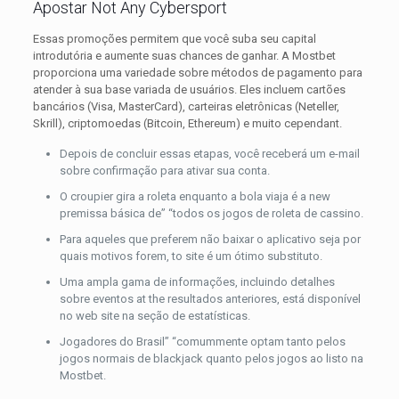
Apostar Not Any Cybersport
Essas promoções permitem que você suba seu capital
introdutória e aumente suas chances de ganhar. A Mostbet
proporciona uma variedade sobre métodos de pagamento para
atender à sua base variada de usuários. Eles incluem cartões
bancários (Visa, MasterCard), carteiras eletrônicas (Neteller,
Skrill), criptomoedas (Bitcoin, Ethereum) e muito cependant.
Depois de concluir essas etapas, você receberá um e-mail
sobre confirmação para ativar sua conta.
O croupier gira a roleta enquanto a bola viaja é a new
premissa básica de” “todos os jogos de roleta de cassino.
Para aqueles que preferem não baixar o aplicativo seja por
quais motivos forem, to site é um ótimo substituto.
Uma ampla gama de informações, incluindo detalhes
sobre eventos at the resultados anteriores, está disponível
no web site na seção de estatísticas.
Jogadores do Brasil” “comummente optam tanto pelos
jogos normais de blackjack quanto pelos jogos ao listo na
Mostbet.