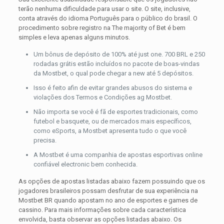
terão nenhuma dificuldade para usar o site. O site, inclusive,
conta através do idioma Português para o público do brasil. O
procedimento sobre registro na The majority of Bet é bem
simples e leva apenas alguns minutos.
Um bônus de depósito de 100% até just one. 700 BRL e 250
rodadas grátis estão incluídos no pacote de boas-vindas
da Mostbet, o qual pode chegar a new até 5 depósitos.
Isso é feito afin de evitar grandes abusos do sistema e
violações dos Termos e Condições ag Mostbet.
Não importa se você é fã de esportes tradicionais, como
futebol e basquete, ou de mercados mais específicos,
como eSports, a Mostbet apresenta tudo o que você
precisa.
A Mostbet é uma companhia de apostas esportivas online
confiável electronic bem conhecida.
As opções de apostas listadas abaixo fazem possuindo que os
jogadores brasileiros possam desfrutar de sua experiência na
Mostbet BR quando apostam no ano de esportes e games de
cassino. Para mais informações sobre cada característica
envolvida, basta observar as opções listadas abaixo. Os