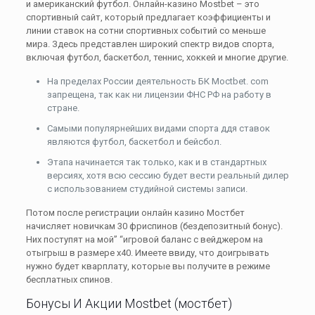
и американский футбол. Онлайн-казино Mostbet – это
спортивный сайт, который предлагает коэффициенты и
линии ставок на сотни спортивных событий со меньше
мира. Здесь представлен широкий спектр видов спорта,
включая футбол, баскетбол, теннис, хоккей и многие другие.
На пределах России деятельность БК Moctbet. com
запрещена, так как ни лицензии ФНС РФ на работу в
стране.
Самыми популярнейших видами спорта ддя ставок
являются футбол, баскетбол и бейсбол.
Этапа начинается так только, как и в стандартных
версиях, хотя всю сессию будет вести реальный дилер
с использованием студийной системы записи.
Потом после регистрации онлайн казино Мостбет
начисляет новичкам 30 фриспинов (бездепозитный бонус).
Них поступят на мой” “игровой баланс с вейджером на
отыгрыш в размере х40. Имеете ввиду, что доигрывать
нужно будет кварплату, которые вы получите в режиме
бесплатных спинов.
Бонусы И Акции Mostbet (мостбет)