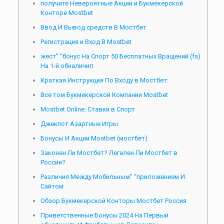
получите Невероятные Акции и Букмекерской
Конторе Mostbet
Ввод И Вывод средств В Мостбет
Регистрация и Вход В Mostbet
жест” “бонус На Спорт 50 Бесплатных Вращений (fs)
На 1-й обналичил
Краткая Инструкция По Входу в Мостбет:
Все том Букмекерской Компании Mostbet
Mostbet Online: Ставки в Спорт
Джекпот Азартные Игры
Бонусы И Акции Mostbet (мостбет)
Законен Ли Мостбет? Легален Ли Мостбет в
России?
Различия Между Мобильным” “приложением И
Сайтом
Обзор Букмекерской Конторы Мостбет Россия
Приветственные Бонусы 2024 На Первый