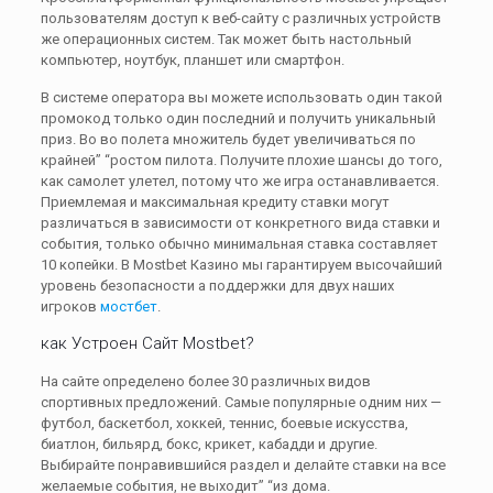
пользователям доступ к веб-сайту с различных устройств
же операционных систем. Так может быть настольный
компьютер, ноутбук, планшет или смартфон.
В системе оператора вы можете использовать один такой
промокод только один последний и получить уникальный
приз. Во во полета множитель будет увеличиваться по
крайней” “ростом пилота. Получите плохие шансы до того,
как самолет улетел, потому что же игра останавливается.
Приемлемая и максимальная кредиту ставки могут
различаться в зависимости от конкретного вида ставки и
события, только обычно минимальная ставка составляет
10 копейки. В Mostbet Казино мы гарантируем высочайший
уровень безопасности а поддержки для двух наших
игроков
мостбет
.
как Устроен Сайт Mostbet?
На сайте определено более 30 различных видов
спортивных предложений. Самые популярные одним них —
футбол, баскетбол, хоккей, теннис, боевые искусства,
биатлон, бильярд, бокс, крикет, кабадди и другие.
Выбирайте понравившийся раздел и делайте ставки на все
желаемые события, не выходит” “из дома.