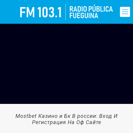
Mostbet Казино и Бк В россии: Вход И
Регистрация На Оф Сайте