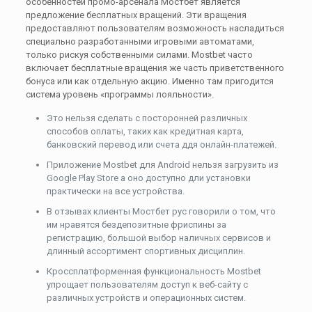
особенностей промо-арсенала Мостбет является
предложение бесплатных вращений. Эти вращения
предоставляют пользователям возможность насладиться
специально разработанными игровыми автоматами,
только рискуя собственными силами. Mostbet часто
включает бесплатные вращения же часть приветственного
бонуса или как отдельную акцию. Именно там пригодится
система уровень «программы лояльности».
Это нельзя сделать с посторонней различных
способов оплаты, таких как кредитная карта,
банковский перевод или счета ддя онлайн-платежей.
Приложение Mostbet для Android нельзя загрузить из
Google Play Store а оно доступно дли установки
практически на все устройства.
В отзывах клиенты Мостбет рус говорили о том, что
им нравятся бездепозитные фриспины за
регистрацию, большой выбор наличных сервисов и
длинный ассортимент спортивных дисциплин.
Кроссплатформенная функциональность Mostbet
упрощает пользователям доступ к веб-сайту с
различных устройств и операционных систем.