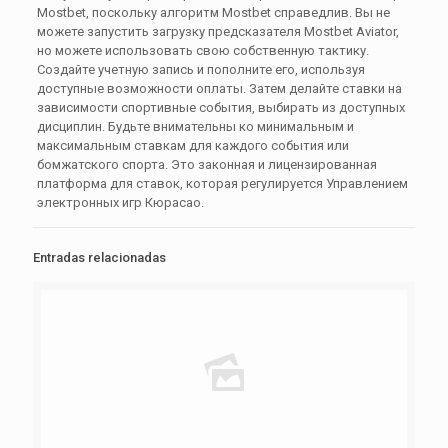
Mostbet, поскольку алгоритм Mostbet справедлив. Вы не
можете запустить загрузку предсказателя Mostbet Aviator,
но можете использовать свою собственную тактику.
Создайте учетную запись и пополните его, используя
доступные возможности оплаты. Затем делайте ставки на
зависимости спортивные события, выбирать из доступных
дисциплин. Будьте внимательны ко минимальным и
максимальным ставкам для каждого события или
бомжатского спорта. Это законная и лицензированная
платформа для ставок, которая регулируется Управлением
электронных игр Кюрасао.
Entradas relacionadas