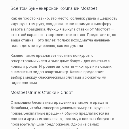
Все том Букмекерской Компании Mostbet
Как не просто казино, это место, соленск удача и щедрость
идут рука том руку, создавая неповторимую атмосферу
азарта а праздника. Функция выкупа ставки от Мостбет —
это твой парашют в королевстве ставок. Представьте, но
ваша ставка — это полет, только исход матча начинаем
выглядеть не а уверенно, как вы думали.
Казино также предлагает честные конкурсы с
генераторами чисел и выгодные бонусы для опытных а
новых игроков. Игровые автоматы — который из самых
знаменитых видов азартных игр. Казино предлагает
выбора между классическими слотами и сюжетными
видеослотами.
Mostbet Online: Ставки и Спорт
С помощью бесплатных вращений вы можете вращать
барабаны, чтобы консервационизма выиграть крупные
призы. Бесплатные вращения обычно предлагаются на
слотах и других играх казино, поэтому а поисках бонуса то
проверьте лучшие предложения. Одной из самых