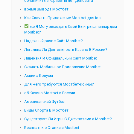
обналичить И Фрибеты нет Депозита
время Вывода Мостбет
Как Скачать Приложение Mostbet для Ios
же Я Могу выходить Свой Выигрыш пиппардом
Mostbet?
Надежный разве Сайт Mostbet?
Легальна Ли Деятельность Казино В России?
Лицензия И Официальный Сайт Mostbet
Скачать Мобильное Приложение Mostbet
Акции а Бонусы
Для Чего требуются Мостбет-коины?
об Казино Mostbet и России
Американский Футбол
Виды Спорта В Мостбет
Существуют Ли Игры С Джекпотами а Mostbet?
Бесплатные Ставки и Mostbet