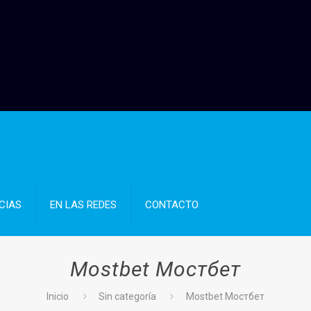
CIAS
EN LAS REDES
CONTACTO
Mostbet Мостбет
Inicio
Sin categoría
Mostbet Мостбет