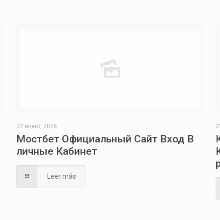
22 enero, 2025
2
Мостбет Официальный Сайт Вход В
личные Кабинет
Leer más