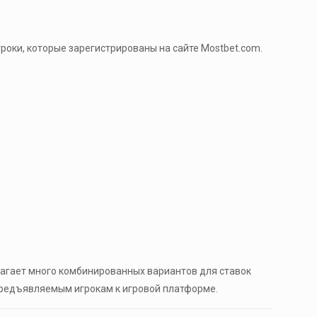
роки, которые зарегистрированы на сайте Mostbet.com.
длагает много комбинированных вариантов для ставок
 предъявляемым игрокам к игровой платформе.