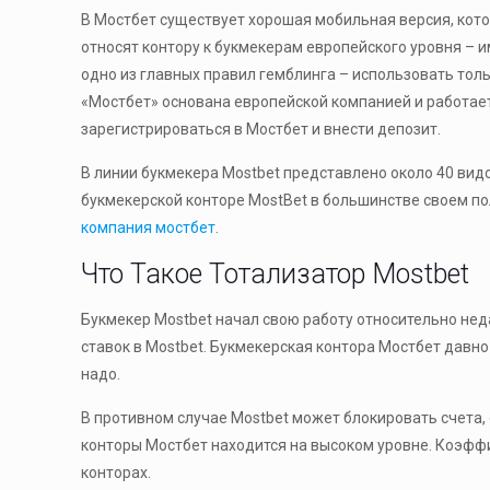
В Мостбет существует хорошая мобильная версия, кото
относят контору к букмекерам европейского уровня – и
одно из главных правил гемблинга – использовать толь
«Мостбет» основана европейской компанией и работает
зарегистрироваться в Мостбет и внести депозит.
В линии букмекера Mostbet представлено около 40 вид
букмекерской конторе MostBet в большинстве своем п
компания мостбет
.
Что Такое Тотализатор Mostbet
Букмекер Mostbet начал свою работу относительно нед
ставок в Mostbet. Букмекерская контора Мостбет давн
надо.
В противном случае Mostbet может блокировать счета, 
конторы Мостбет находится на высоком уровне. Коэффи
конторах.