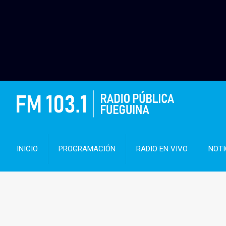
INICIO
PROGRAMACIÓN
RADIO EN VIVO
NOTI