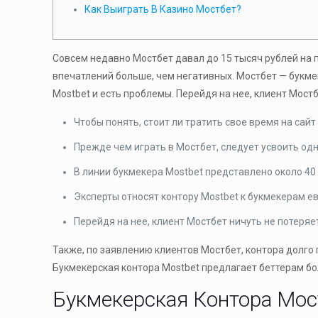
Как Выиграть В Казино Мостбет?
Совсем недавно Мостбет давал до 15 тысяч рублей на 
впечатлений больше, чем негативных. Мостбет — букмек
Mostbet и есть проблемы. Перейдя на нее, клиент Мост
Чтобы понять, стоит ли тратить свое время на сайт
Прежде чем играть в Мостбет, следует усвоить од
В линии букмекера Mostbet представлено около 40
Эксперты относят контору Mostbet к букмекерам е
Перейдя на нее, клиент Мостбет ничуть не потеряе
Также, по заявлению клиентов Мостбет, контора долго
Букмекерская контора Mostbet предлагает беттерам бо
Букмекерская Контора Мос