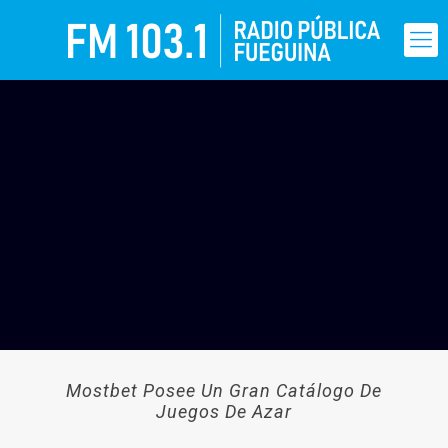
Mostbet Posee Un Gran Catálogo De
Juegos De Azar