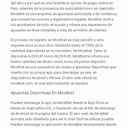
del sitio y por qué es una fantástica opción de juego online en
Perú, además de la presencia de suincreíble bono sin depósito.
MostBet es una empresa de apuestas autorizada y de confianza,
que cumple las normas y reglamentos legales. Mostbet sirve a
los apostantes de todo el mundo y ofrece una experiencia de
apuestas en línea completa a más de un millón de clientes.
El proceso de registro en Mostbet es muy sencillo y sólo
requiere unos pocos clics. Recibirás hasta el 150% de la
cantidad depositada en tu monedero de Mostbet. Tanto si
depositas 6,03 EUR como 60,29 EUR, Mostbet te ofrece una
buena cantidad de dinero como bono de primer depósito.
Mostbet es una operadora de casino y apuestas deportivas que
cuenta con su propia app para descargar, ya sea, en
dispositivos Android o iPhone. El sitio web oficial es
mostbet.com, el cual está traducido al español.
Apuestas Deportivas En Mostbet
Puedes descargar la app de MostBet desde la App Store si
tienes un dispositivo iOS, o haciendo clic en el link de descarga
de Android en la página del casino. El sitio web de MostBet
anordna sido diseñado para ser lo más fácil de utilizar posible.
Puedes descargar la aplicación de MostBet directamente desde