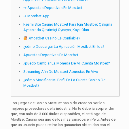
⇢ Apuestas Deportivas En Mostbet
⇢ Mostbet App
Resmi Site Casino Mostbet Para Için Mostbet Çalışma
Aynasında Çevrimiçi Oynayın, Kayıt Olun
¿mostbet Casino Es Confiable?
¿cómo Descargar La Aplicación Mostbet En Ios?
Apuestas Deportivas En Mostbet
¿puedo Cambiar La Moneda De Mi Cuenta Mostbet?
Streaming Afin De Mostbet Apuestas En Vivo
¿cómo Modificar Mi Perfil En La Cuenta Casino De
Mostbet?
Los juegos de Casino MostBet han sido creados por los
mejores proveedores de la industria. No te debería sorprender
que, con más de 3.000 títulos disponibles, el catálogo de
MostBet Casino sea uno de los más variados en Perú. Antes de
que un usuario pueda retirar las ganancias obtenidas con el