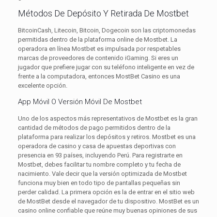
Métodos De Depósito Y Retirada De Mostbet
BitcoinCash, Litecoin, Bitcoin, Dogecoin son las criptomonedas
permitidas dentro de la plataforma online de Mostbet. La
operadora en línea Mostbet es impulsada por respetables
marcas de proveedores de contenido iGaming. Si eres un
jugador que prefiere jugar con su teléfono inteligente en vez de
frente a la computadora, entonces MostBet Casino es una
excelente opción.
App Móvil O Versión Móvil De Mostbet
Uno de los aspectos más representativos de Mostbet es la gran
cantidad de métodos de pago permitidos dentro de la
plataforma para realizar los depósitos y retiros. Mostbet es una
operadora de casino y casa de apuestas deportivas con
presencia en 93 países, incluyendo Perú. Para registrarte en
Mostbet, debes facilitar tu nombre completo y tu fecha de
nacimiento. Vale decir que la versión optimizada de Mostbet
funciona muy bien en todo tipo de pantallas pequeñas sin
perder calidad. La primera opción es la de entrar en el sitio web
de MostBet desde el navegador de tu dispositivo. MostBet es un
casino online confiable que reúne muy buenas opiniones de sus