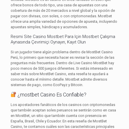
ofrece bonos de todo tipo, una casa de apuestas con una
cobertura de más de 20 mercados a nivel global y la opción de
pagar con divisas, con soles, o con criptomonedas. Mostbet
ofrece una amplia variedad de opciones de apuesta, incluyendo
apuestas simples, hándicaps y acumuladores.
Resmi Site Casino Mostbet Para Için Mostbet Çalışma
Aynasında Çevrimiçi Oynayın, Kayıt Olun
Si un jugador tiene algún problema dentro de MostBet Casino
Perú, lo primero que necesita hacer es revisar la sección de las
preguntas más frecuentes. Dentro de Live Casino MostBet hay
poco menos de 500 juegos diferentes. Si estás interesado en
saber más sobre MostBet Casino, esta reseña te ayudará a
conocer hasta el mínimo detalle. Mostbet admite diversos
sistemas de pago, como EcoPayz y Bitcoin.
¿mostbet Casino Es Confiable?
Los apostadores fanáticos de los casinos con criptomonedas
que también aceptan soles peruanos se sentirán como en casa
en MostBet, un sitio que también cuenta con presencia en
España, Brasil, Chile y Ecuador. En esta reseña de MostBet
Casino, te contamos cuáles son las características principales