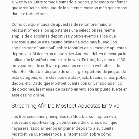
el web web. Entre torneos sumado a bonos, podemos confirmar
que MostBet ha sido uno de los internet casinos más generosos
durante todo el país.
Como cualquier casa de apuestas de renombre mundial,
MostBet ofrece a los apostantes una selección realmente
amplia de disciplinas deportivas y otros eventos a los que
apostar. Aunque este casino online ha sido muy bueno, los
angeles parte “principal” sobre MostBet es su casa de apuestas
deportivas. Si tienes un dispositivo Android, debes descargar la
aplicación MostBet desde el sitio web. En total, hay más de 130
proveedores de software presentes en el sitio web oficial de
MostBet. Mostbet dispone de una largo repertorio de juegos de
esta categoría, entre clásicos de blackjack, bacará, ruleta, póker,
dados, etc. Dado que Mostbet cuenta con un variado abanico
de opciones, las mesas de casino en vivo son un punto fuerte en
este casino online.
Streaming Afin De Mostbet Apuestas En Vivo
Las tres secciones principales de Mostbet son top en vivo,
apuestas deportivas top y combinada del día. Es decir, que
hayan realizado al menos un primer depósito a su cuenta
Mostbet. Ya que tienes toda la información sobre cómo