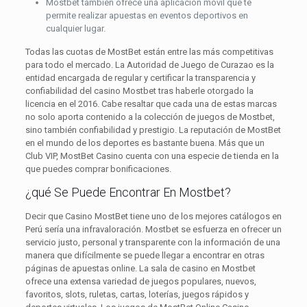
Mostbet también ofrece una aplicación móvil que te
permite realizar apuestas en eventos deportivos en
cualquier lugar.
Todas las cuotas de MostBet están entre las más competitivas
para todo el mercado. La Autoridad de Juego de Curazao es la
entidad encargada de regular y certificar la transparencia y
confiabilidad del casino Mostbet tras haberle otorgado la
licencia en el 2016. Cabe resaltar que cada una de estas marcas
no solo aporta contenido a la colección de juegos de Mostbet,
sino también confiabilidad y prestigio. La reputación de MostBet
en el mundo de los deportes es bastante buena. Más que un
Club VIP, MostBet Casino cuenta con una especie de tienda en la
que puedes comprar bonificaciones.
¿qué Se Puede Encontrar En Mostbet?
Decir que Casino MostBet tiene uno de los mejores catálogos en
Perú sería una infravaloración. Mostbet se esfuerza en ofrecer un
servicio justo, personal y transparente con la información de una
manera que difícilmente se puede llegar a encontrar en otras
páginas de apuestas online. La sala de casino en Mostbet
ofrece una extensa variedad de juegos populares, nuevos,
favoritos, slots, ruletas, cartas, loterías, juegos rápidos y