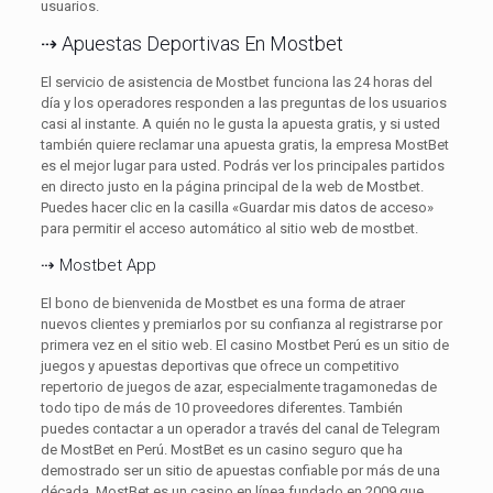
usuarios.
⇢ Apuestas Deportivas En Mostbet
El servicio de asistencia de Mostbet funciona las 24 horas del
día y los operadores responden a las preguntas de los usuarios
casi al instante. A quién no le gusta la apuesta gratis, y si usted
también quiere reclamar una apuesta gratis, la empresa MostBet
es el mejor lugar para usted. Podrás ver los principales partidos
en directo justo en la página principal de la web de Mostbet.
Puedes hacer clic en la casilla «Guardar mis datos de acceso»
para permitir el acceso automático al sitio web de mostbet.
⇢ Mostbet App
El bono de bienvenida de Mostbet es una forma de atraer
nuevos clientes y premiarlos por su confianza al registrarse por
primera vez en el sitio web. El casino Mostbet Perú es un sitio de
juegos y apuestas deportivas que ofrece un competitivo
repertorio de juegos de azar, especialmente tragamonedas de
todo tipo de más de 10 proveedores diferentes. También
puedes contactar a un operador a través del canal de Telegram
de MostBet en Perú. MostBet es un casino seguro que ha
demostrado ser un sitio de apuestas confiable por más de una
década. MostBet es un casino en línea fundado en 2009 que