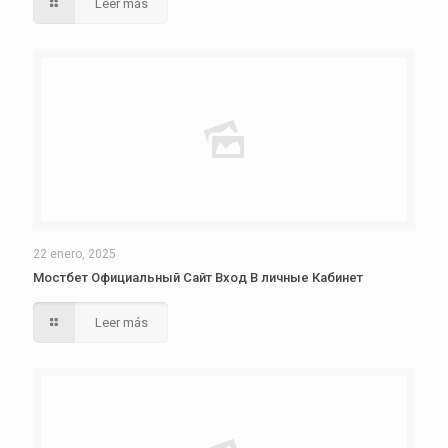
Leer más
22 enero, 2025
Мостбет Официальный Сайт Вход В личные Кабинет
Leer más