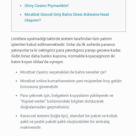
Glory Casino Pişmanlıktır!
Mostbet Güncel Giriş Bahis Sitesi Adresine Nasıl
Ulaşırım?
Limitlere uyulmadığı taktirde sistem tarafından tüm yatırım
işlemleri kabul edilmemektedir. Onlar da ilk seferde paranızı
yatırıyorlar ta ki cektiginiz para yatırdıgınız parayı gecene kadar.
Gidin biraz daha banko kupona, normalde koyacagınızın iki
katını koyun iddaa’da oynayın.
Mostbet Casino seçenekleri ile bahis severler çe?
Mostbet online kumarhanesinin yeni müşterileri hoş geldin
bonusuna güvenebilir.
Para çekmek için, belgelerin kopyalarını yükleyerek ve
“Kişisel veriler” bölümündeki bilgileri doldurarak
doğrulamadan geçmelisiniz.
Karaocel sistemi (tuğla tipi), standart bir paket ve koltuk
şekli ve yastık paketi şekli oluşturabilen bir ambalaj
makinesidir.