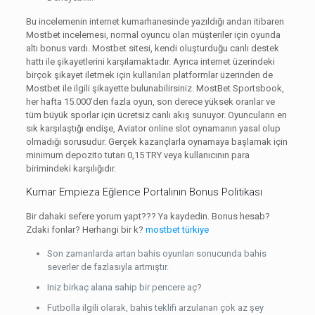
Bu incelemenin internet kumarhanesinde yazıldığı andan itibaren
Mostbet incelemesi, normal oyuncu olan müşteriler için oyunda
altı bonus vardı. Mostbet sitesi, kendi oluşturduğu canlı destek
hattı ile şikayetlerini karşılamaktadır. Ayrıca internet üzerindeki
birçok şikayet iletmek için kullanılan platformlar üzerinden de
Mostbet ile ilgili şikayette bulunabilirsiniz. MostBet Sportsbook,
her hafta 15.000’den fazla oyun, son derece yüksek oranlar ve
tüm büyük sporlar için ücretsiz canlı akış sunuyor. Oyuncuların en
sık karşılaştığı endişe, Aviator online slot oynamanın yasal olup
olmadığı sorusudur. Gerçek kazançlarla oynamaya başlamak için
minimum depozito tutarı 0,15 TRY veya kullanıcının para
birimindeki karşılığıdır.
Kumar Empieza Eğlence Portalının Bonus Politikası
Bir dahaki sefere yorum yapt??? Ya kaydedin. Bonus hesab?
Zdaki fonlar? Herhangi bir k?
mostbet türkiye
Son zamanlarda artan bahis oyunları sonucunda bahis
severler de fazlasıyla artmıştır.
Iniz birkaç alana sahip bir pencere aç?
Futbolla ilgili olarak, bahis teklifi arzulanan çok az şey