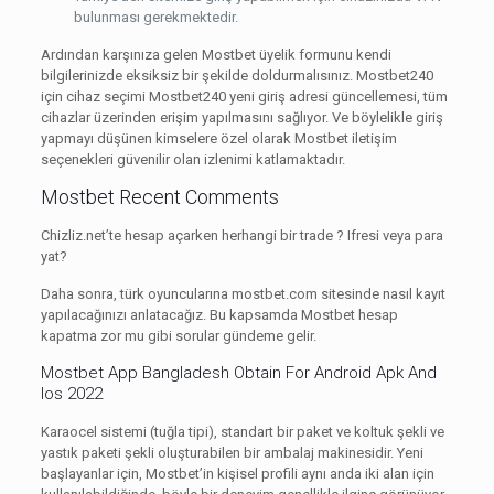
bulunması gerekmektedir.
Ardından karşınıza gelen Mostbet üyelik formunu kendi
bilgilerinizde eksiksiz bir şekilde doldurmalısınız. Mostbet240
için cihaz seçimi Mostbet240 yeni giriş adresi güncellemesi, tüm
cihazlar üzerinden erişim yapılmasını sağlıyor. Ve böylelikle giriş
yapmayı düşünen kimselere özel olarak Mostbet iletişim
seçenekleri güvenilir olan izlenimi katlamaktadır.
Mostbet Recent Comments
Chizliz.net’te hesap açarken herhangi bir trade ? Ifresi veya para
yat?
Daha sonra, türk oyuncularına mostbet.com sitesinde nasıl kayıt
yapılacağınızı anlatacağız. Bu kapsamda Mostbet hesap
kapatma zor mu gibi sorular gündeme gelir.
Mostbet App Bangladesh Obtain For Android Apk And
Ios 2022
Karaocel sistemi (tuğla tipi), standart bir paket ve koltuk şekli ve
yastık paketi şekli oluşturabilen bir ambalaj makinesidir. Yeni
başlayanlar için, Mostbet’in kişisel profili aynı anda iki alan için