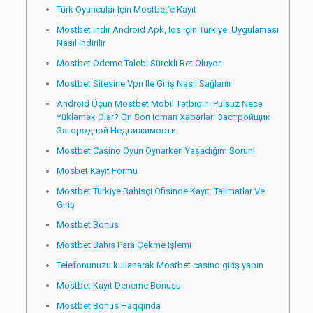
Türk Oyuncular Için Mostbet’e Kayıt
Mostbet Indir Android Apk, Ios Için Türkiye ️ Uygulaması
Nasıl Indirilir
Mostbet Ödeme Talebi Sürekli Ret Oluyor.
Mostbet Sitesine Vpn Ile Giriş Nasıl Sağlanır
Android Üçün Mostbet Mobil Tətbiqini Pulsuz Necə
Yükləmək Olar? Ən Son Idman Xəbərləri Застройщик
Загородной Недвижимости
Mostbet Casino Oyun Oynarken Yaşadığım Sorun!
Mosbet Kayıt Formu
Mostbet Türkiye Bahisçi Ofisinde Kayıt: Talimatlar Ve
Giriş
Mostbet Bonus
Mostbet Bahis Para Çekme Işlemi
Telefonunuzu kullanarak Mostbet casino giriş yapın
Mostbet Kayıt Deneme Bonusu
Mostbet Bonus Haqqında