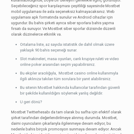
kullanılabildiğinde, böyle bir deneyim genellikle ilginç görünüyor.
Seçebileceğiniz spor karşılaşması çeşitliliği sayesinde Mostbet
mobil uygulaması ile asla seçeneksiz kalmayacaksınız. Web
uygulaması apk formatında sunulur ve Android cihazlar için
uygundur. Bu bahis şirketi ayrıca siber sporlara bahis yapma
fırsatı da sunuyor. Ve Mostbet siber sporlar dizisinde düzenli
olarak düzinelerce etkinlik va.
Ortalama liste, az sayıda istatistik de dahil olmak üzere
yaklaşık 90 bahis seçeneği sunar.
Slot makineleri, masa oyunları, canlı krupiye ruleti ve video
online poker arasından seçim yapabilirsiniz.
Bu ekipler aracılığıyla, Mostbet casino online kullanımıyla
ilgili aklınıza takılan tüm sorulara bir yanıt alabilirsiniz.
Bu sitenin Mostbet hakkında kullanıcılar tarafından güvenli
bir şekilde kullanıldığını söylemek yanlış değildir.
U geri dönü?
Mostbet Twitterhesabı da tam olarak bu safha için efektif olarak
şirket tarafından değerlendirilmeye alınmış durumda. Mostbet,
daimi oyuncuların çıkarlarıyla ilgilenmeye devam ediyor, bu
nedenle bahis birçok promosyon sunmaya devam ediyor. Ancak