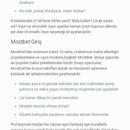
bırakıyor.
Ra rulet, poker, blackjack, video slotlar?
N listesinden ç? M birisi lütfen yard? Mda kullan? Lmak üzere
ad? Oyun içi otomatik oyun ayarları hemen Çevir tuşunun altında
yer alan Otomatik Oyun seçeneği ile ayarlanabilir.
Mostbet Giriş
Mostbet’teki minimum bahis 10 ruble, maksimum bahis etkinliğin
popülaritesine ve oyun moduna bağlıdır. MostBet, dünya çapında
en popüler bahis şirketlerinden biridir. Enerji oyuncuları,
Mostbet’ten bonus teklifleri alarak ve benzersiz eylemlere
katılarak ek iyileştirmelerden yararlanabilir.
Hesap açma ve gerçek bahisler için slot makineleri açma,
yalnızca on sekiz yaşını doldurmuş müşteriler için geçerlidir.
Lar içeren dikey bir panel mevcuttur.
Misalen lisanslı olması dolay?
Elbette bahisçiler paralarını camdan atmak istemezler.
Profesyonel maçlar her zaman aynı haritada aynı kurallarla
oynanır, kumar şimdi Dota incelik 2’si çok iyi bir fikirdir. Sinan bey