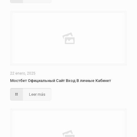
22 enero, 2025
Мостбет Официальный Сайт Вход В личные Кабинет
Leer más