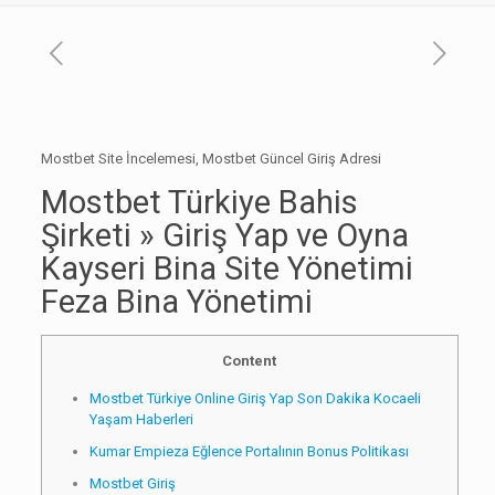
Mostbet Site İncelemesi, Mostbet Güncel Giriş Adresi
Mostbet Türkiye Bahis
Şirketi » Giriş Yap ve Oyna
Kayseri Bina Site Yönetimi
Feza Bina Yönetimi
Content
Mostbet Türkiye Online Giriş Yap Son Dakika Kocaeli
Yaşam Haberleri
Kumar Empieza Eğlence Portalının Bonus Politikası
Mostbet Giriş