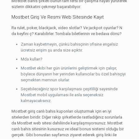
Mostbet bahis şirketi bunun tam tersi bir çalışma hayatı yürüterek
sizlerin dikkatini çekmeyi başarabiliyor.
Mostbet Giriş Ve Resmi Web Sitesinde Kayıt
Ra rulet, poker, blackjack, video slotlar? Ve jackpot oyunlar? N
da keyfini ç? Karabilirler. Tombala biletlerinin ve bedava dönü?
Zaman kaybetmeyin, çünkü bahisçinin ofisine engelsiz
ücretsiz erişim şu anda size açıktır.
Mda kullan?
MostBet ekibi her gün ürünlerini geliştirmek için çalışır,
böylece dünyanın her yerinden kullanıcılar bu özel bahisçiyi
seçmekten memnun olurlar.
Seçebileceğiniz spor karşılaşması çeşitliliği sayesinde
Mostbet mobil uygulaması ile asla seçeneksiz
kalmayacaksınız.
Mostbet giriş canlı bahis kuponları oluşturmak için en iyi
sitelerden biridir. Diğer rakip şirketlerde rastladığınız sorunlarla
da Mostbet web sitesi dahiliinde karşılaşmıyorsunuz. Mostbet
canlı bahis sitesinin kusursuz ve ideal bonus sistemi olduğu bir
gerçek. Gibi bonusları sayfamızı ziyaret ederek giriş linki ile