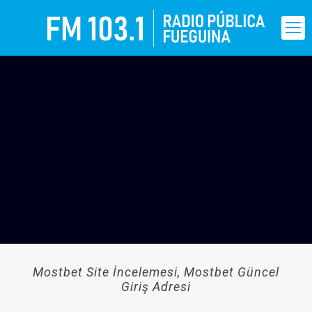
Mostbet Site İncelemesi, Mostbet Güncel
Giriş Adresi