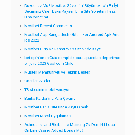
Duydunuz Mu? Mostbet Güvenlimi Büyümek İçin En İyi
Seçiminiz Свет Букв Kayseri Bina Site Yönetimi Feza
Bina Yönetimi
Mostbet Recent Comments
Mostbet App Bangladesh Obtain For Android Apk And
Ios 2022
Mostbet Giriş Ve Resmi Web Sitesinde Kayıt
bet opiniones Guía completa para apuestas deportivas
en julio 2023 Goal com Chile
Müşteri Memnuniyeti ve Teknik Destek
Önerilen Siteler
TR sitesinin mobil versiyonu
Banka Kartlar?na Para Çekme
Mostbet Bahis Sitesinde Kayıt Olmak
Mostbet Mobil Uygulaması
Aslında Ist Und Bleibt Ihre Meinung Zu Dem N1 Local
On Line Casino Added Bonus Mu?