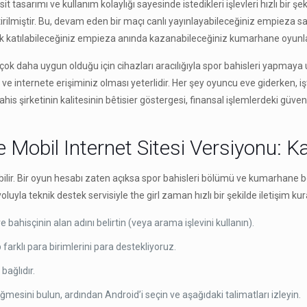
tasarımı ve kullanım kolaylığı sayesinde istedikleri işlevleri hızlı bir şekil
irilmiştir. Bu, devam eden bir maçı canlı yayınlayabileceğiniz empieza sa
arak katılabileceğiniz empieza anında kazanabileceğiniz kumarhane oyunla
 çok daha uygun olduğu için cihazları aracılığıyla spor bahisleri yapmaya
nternete erişiminiz olması yeterlidir. Her şey oyuncu eve giderken, işte, 
r bahis şirketinin kalitesinin bêtisier göstergesi, finansal işlemlerdeki güve
Mobil Internet Sitesi Versiyonu: Ka
ilir. Bir oyun hesabı zaten açıksa spor bahisleri bölümü ve kumarhan
oluyla teknik destek servisiyle the girl zaman hızlı bir şekilde iletişim kur
e bahisçinin alan adını belirtin (veya arama işlevini kullanın).
 farklı para birimlerini para destekliyoruz.
bağlıdır.
ğmesini bulun, ardından Android’i seçin ve aşağıdaki talimatları izleyin.