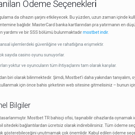
nilan Ödeme Seçenekleri̇
ulama da cihazın şarjını etkileyecek. Bu yüzden, uzun zaman içinde kullan
yöntemine bağlıdır. MasterCard banka kartlarından pra yatırmanın en düş
efon yardımı ve bir SSS bölümü bulunmaktadır
mostbet indir
.
finansal işlemlerdeki güvenliğine ve rahatlığına erişmektir.
 çok sayıda casino oyunu sunuyorlar.
arı yoktur ve oyuncuların tüm ihtiyaçlarını tam olarak karşılar.
an biri olarak bilinmektedir. Şimdi, Mostbet’i daha yakından tanıyalım, o
kullanmak için önce bahis şirketinin web sitesine gitmelisiniz – bunun içi
 Bilgiler
sarlanmıştır. Mostbet TR bahisçi ofisi, taşınabilir cihazlarda oynamak i
sitedeki bağlantılardan ücretsiz olarak indirebilirsiniz. Tüm ödeme seçe
klılık gösterebileceğini unutmamak çok önemlidir. Kabul edilen ödeme seçene