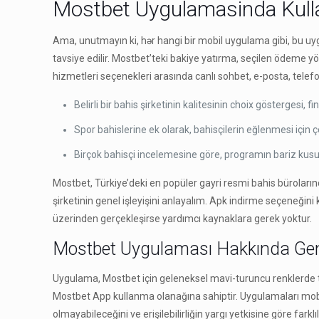
Mostbet Uygulamasinda Kulla
Ama, unutmayın ki, hər hangi bir mobil uygulama gibi, bu uyg
tavsiye edilir. Mostbet’teki bakiye yatırma, seçilen ödeme 
hizmetleri seçenekleri arasında canlı sohbet, e-posta, tel
Belirli bir bahis şirketinin kalitesinin choix göstergesi, 
Spor bahislerine ek olarak, bahisçilerin eğlenmesi için
Birçok bahisçi incelemesine göre, programın bariz kusurl
Mostbet, Türkiye’deki en popüler gayri resmi bahis bürolarınd
şirketinin genel işleyişini anlayalım. Apk indirme seçeneğini 
üzerinden gerçekleşirse yardımcı kaynaklara gerek yoktur.
Mostbet Uygulaması Hakkında Genel
Uygulama, Mostbet için geleneksel mavi-turuncu renklerde ta
Mostbet App kullanma olanağına sahiptir. Uygulamaları mobil 
olmayabileceğini ve erişilebilirliğin yargı yetkisine göre far