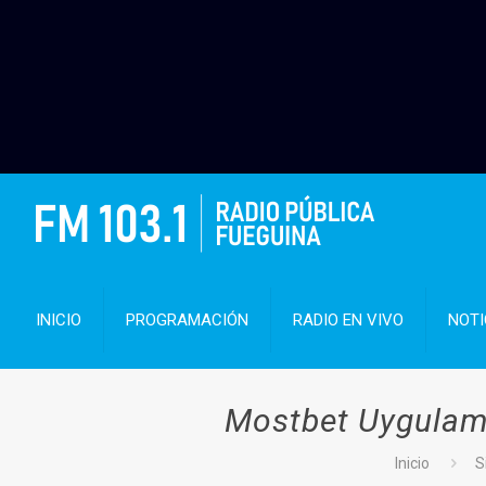
INICIO
PROGRAMACIÓN
RADIO EN VIVO
NOTI
Mostbet Uygulamas
Inicio
S