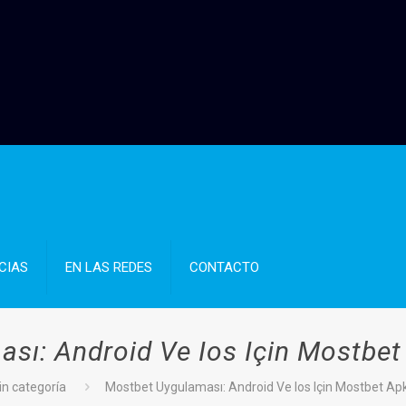
CIAS
EN LAS REDES
CONTACTO
ı: Android Ve Ios Için Mostbet 
in categoría
Mostbet Uygulaması: Android Ve Ios Için Mostbet Apk’