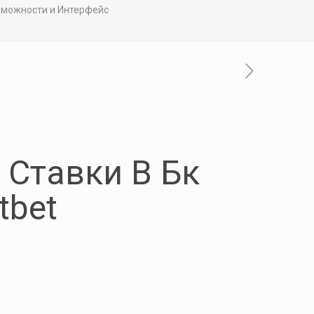
зможности и Интерфейс
 Ставки В Бк
tbet