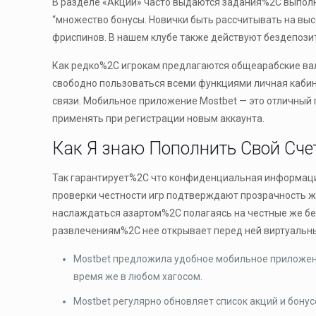
В разделе «Акции» часто выдаются задания%2C выполн
“множество бонусы. Новички быть рассчитывать на вы
фриспинов. В нашем клубе также действуют бездепози
Как редко%2C игрокам предлагаются общеарабские вал
свободно пользоваться всеми функциями личная кабин
связи. Мобильное приложение Mostbet — это отличный п
применять при регистрации новым аккаунта.
Как Я знаю Пополнить Свой Сче
Так гарантирует%2C что конфиденциальная информация
проверки честности игр подтверждают прозрачность ж
наслаждаться азартом%2C полагаясь на честные же бе
развлечениям%2C нее открывает перед ней виртуальны
Mostbet предложила удобное мобильное приложени
время же в любом хагосом.
Mostbet регулярно обновляет список акций и бон