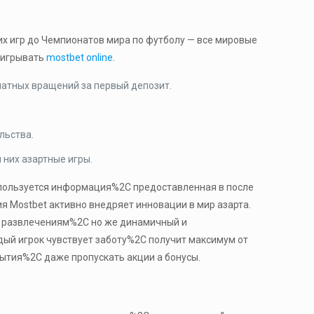
их игр до Чемпионатов мира по футболу — все мировые
выигрывать
mostbet online
.
латных вращений за первый депозит.
льства.
 них азартные игры.
спользуется информация%2C предоставленная в после
 Mostbet активно внедряет инновации в мир азарта.
м развлечениям%2C но же динамичный и
дый игрок чувствует заботу%2C получит максимум от
бытия%2C даже пропускать акции а бонусы.