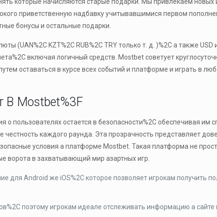
ять которые начисляются старые подарки. Мы привлекаем новых 
сокого приветственную надбавку учитывавшимися первом пополне
тные бонусы и остальные подарки.
юты (UAN%2C KZT%2C RUB%2C TRY только т. д. )%2C а также USD 
ета%2C включая логичный средств. Mostbet советует круглосуто
утем оставаться в курсе всех событий и платформе и играть в лю
т В Mostbet%3F
 о пользователях остается в безопасности%2C обеспечивая им сп
е честность каждого раунда. Эта прозрачность представляет дов
зопасные условия а платформе Mostbet. Такая платформа не прос
е ворота в захватывающий мир азартных игр.
е для Android же iOS%2C которое позволяет игрокам получить п
усов%2C поэтому игрокам идеале отслеживать информацию а сайте