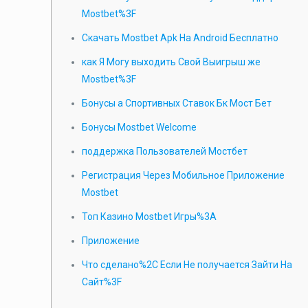
Mostbet%3F
Скачать Mostbet Apk На Android Бесплатно
как Я Могу выходить Свой Выигрыш же
Mostbet%3F
Бонусы а Спортивных Ставок Бк Мост Бет
Бонусы Mostbet Welcome
поддержка Пользователей Мостбет
Регистрация Через Мобильное Приложение
Mostbet
Топ Казино Mostbet Игры%3A
Приложение
Что сделано%2C Если Не получается Зайти На
Сайт%3F