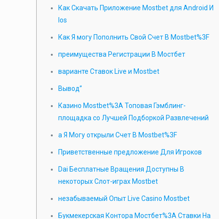
Как Скачать Приложение Mostbet для Android И
Ios
Как Я могу Пополнить Свой Счет В Mostbet%3F
преимущества Регистрации В Мостбет
варианте Ставок Live и Mostbet
Вывод”
Казино Mostbet%3A Топовая Гэмблинг-
площадка со Лучшей Подборкой Развлечений
а Я Могу открыли Счет В Mostbet%3F
Приветственные предложение Для Игроков
Dai Бесплатные Вращения Доступны В
некоторых Слот-играх Mostbet
незабываемый Опыт Live Casino Mostbet
Букмекерская Контора Мостбет%3A Ставки На