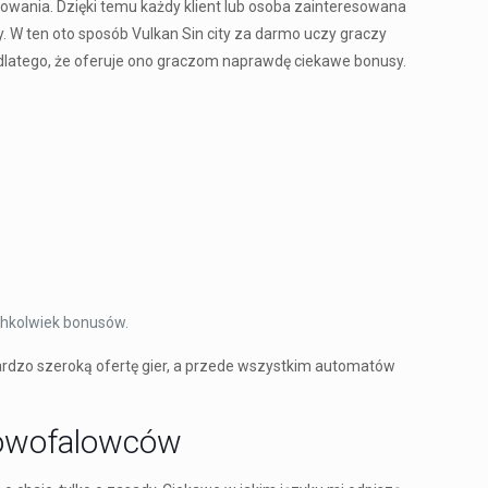
owania. Dzięki temu każdy klient lub osoba zainteresowana
. W ten oto sposób Vulkan Sin city za darmo uczy graczy
dlatego, że oferuje ono graczom naprawdę ciekawe bonusy.
chkolwiek bonusów.
ardzo szeroką ofertę gier, a przede wszystkim automatów
Nowofalowców