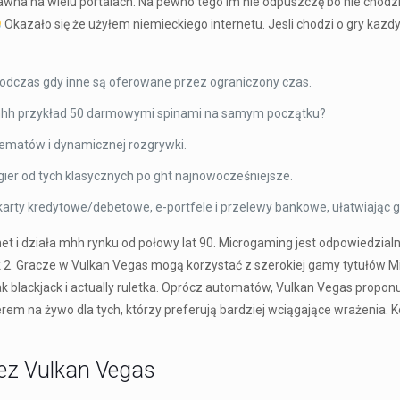
wna na wielu portalach. Na pewno tego im nie odpuszczę bo nie chodzi 
Okazało się że użyłem niemieckiego internetu. Jesli chodzi o gry kazdy
 podczas gdy inne są oferowane przez ograniczony czas.
 z mhh przykład 50 darmowymi spinami na samym początku?
 tematów i dynamicznej rozgrywki.
er od tych klasycznych po ght najnowocześniejsze.
 karty kredytowe/debetowe, e-portfele i przelewy bankowe, ułatwiając 
ernet i działa mhh rynku od połowy lat 90. Microgaming jest odpowiedzia
 2. Gracze w Vulkan Vegas mogą korzystać z szerokiej gamy tytułów Mi
 blackjack i actually ruletka. Oprócz automatów, Vulkan Vegas proponu
upierem na żywo dla tych, którzy preferują bardziej wciągające wrażenia
z Vulkan Vegas