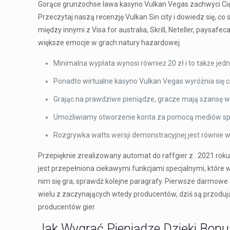
Gorące grunzochse lawa kasyno Vulkan Vegas zachwyci Cię ma
Przeczytaj naszą recenzję Vulkan Sin city i dowiedz się,
między innymi z Visa for australia, Skrill, Neteller, paysaf
większe emocje w grach natury hazardowej.
Minimalna wypłata wynosi również 20 zł i to także jedn
Ponadto wirtualne kasyno Vulkan Vegas wyróżnia się 
Grając na prawdziwe pieniądze, gracze mają szansę wy
Umożliwiamy otworzenie konta za pomocą mediów sp
Rozgrywka watts wersji demonstracyjnej jest równie w
Przepięknie zrealizowany automat do raffgier z . 2021 roku,
jest przepełniona ciekawymi funkcjami specjalnymi, które w
nim się gra, sprawdź kolejne paragrafy. Pierwsze darmowe gr
wielu z zaczynających wtedy producentów, dziś są przodują
producentów gier.
Jak Wygrać Pieniądze Dzięki Bonu