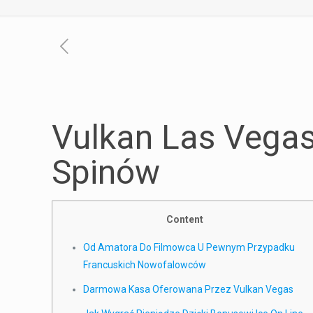
Vulkan Las Vegas
Spinów
Content
Od Amatora Do Filmowca U Pewnym Przypadku
Francuskich Nowofalowców
Darmowa Kasa Oferowana Przez Vulkan Vegas