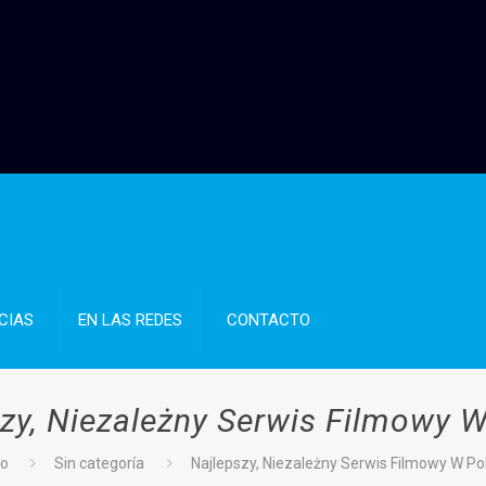
CIAS
EN LAS REDES
CONTACTO
zy, Niezależny Serwis Filmowy 
io
Sin categoría
Najlepszy, Niezależny Serwis Filmowy W Po