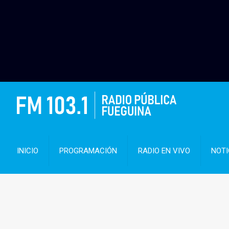
INICIO
PROGRAMACIÓN
RADIO EN VIVO
NOTI