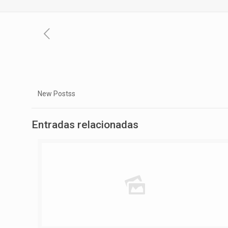
New Postss
Entradas relacionadas