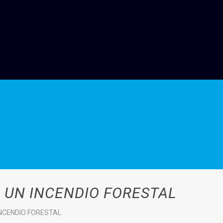
N UN INCENDIO FORESTAL
INCENDIO FORESTAL