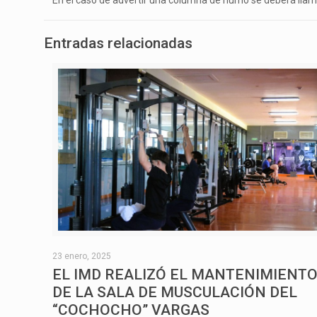
Entradas relacionadas
23 enero, 2025
EL IMD REALIZÓ EL MANTENIMIENT
DE LA SALA DE MUSCULACIÓN DEL
“COCHOCHO” VARGAS