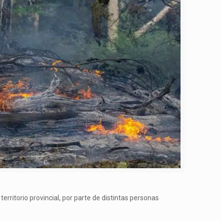
territorio provincial, por parte de distintas personas