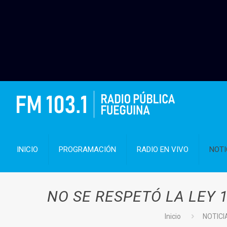
INICIO
PROGRAMACIÓN
RADIO EN VIVO
NOTI
NO SE RESPETÓ LA LEY 
Inicio
NOTICI