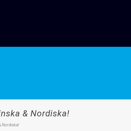
inska & Nordiska!
& Nordiska!