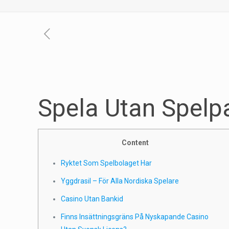
Spela Utan Spelp
Content
Ryktet Som Spelbolaget Har
Yggdrasil – För Alla Nordiska Spelare
Casino Utan Bankid
Finns Insättningsgräns På Nyskapande Casino