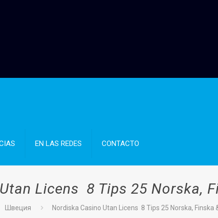
CIAS
EN LAS REDES
CONTACTO
tan Licens ️ 8 Tips 25 Norska, F
Швеция
Nordiska Casino Utan Licens ️ 8 Tips 25 Norska, Finska 