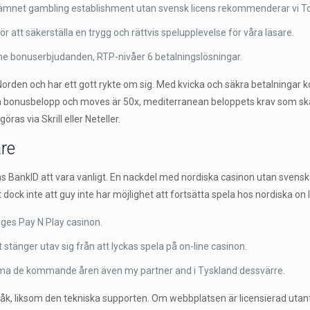
ng ämnet gambling establishment utan svensk licens rekommenderar vi 
r att säkerställa en trygg och rättvis spelupplevelse för våra läsare.
ne bonuserbjudanden, RTP-nivåer 6 betalningslösningar.
Norden och har ett gott rykte om sig. Med kvicka och säkra betalningar 
av på bonusbelopp och moves är 50x, mediterranean beloppets krav som 
as via Skrill eller Neteller.
are
 BankID att vara vanligt. En nackdel med nordiska casinon utan svensk 
ock inte att guy inte har möjlighet att fortsätta spela hos nordiska on 
riges Pay N Play casinon.
stänger utav sig från att lyckas spela på on-line casinon.
ma de kommande åren även my partner and i Tyskland dessvärre.
k, liksom den tekniska supporten. Om webbplatsen är licensierad utan