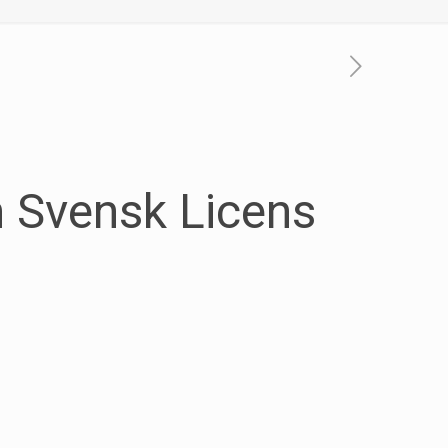
 Svensk Licens