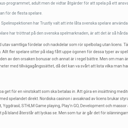
aus-programmet, adult men de vidtar åtgärder för att spela på ett ansvar
an för de flesta spelare.
 Spelinspektionen har Trustly valt att inte låta svenska spelare använda
pilare har tröttnat på den svenska spelmarknaden, är att det är så hårda
rad utav samtliga fördelar och nackdelar som rör spelbolag utan licens. 
t fler spelare sitter på idag fått uppe ögonen för dessa typer av spelbol
den av den orsaken bonusar och annat är i regel bättre. Men om man är i
eter med tillvägagångssättet, då det kan va svårt att lista vilka man har 
 oroa get för en vinstskatt som ska betalas in. Att göra en insättning me
 spelandet direkt. Nordiska casinon i avsaknad av licens brukar styra 
nt, Yggdrasil, STHLM Game playing, Play’n GO, Development och massor
t på Island återstår att lyckas se. Men som tur är går det för islänninga