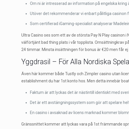
Om ni är intresserad av information på engelska kri
Utöver det rekommenderar vi enbart pålitliga casinon fö
Som certifierad iGaming-specialist analyserar Madelei
Ultra Casino ses som ett av de största Pay N Play casinon i 
välförtjänt bad thing plats i vår topplista. Omsättningkr
24 timmar. Minsta insättningen för bonus är €20 men får ej gör
Yggdrasil – För Alla Nordiska Spel
Även här kommer både Tustly och Zimpler casino utan licens
establishment du har 1st konto hos. Men detta innebär boat d
Faktum är att lyckas det är nästintill identiskt med sve
Det är ett avstängningssystem som gör att spelare helt 
En casino i avsaknad av licens marknad kommer blom
Gränssnittet kommer att lyckas vara på 1st främmande språ