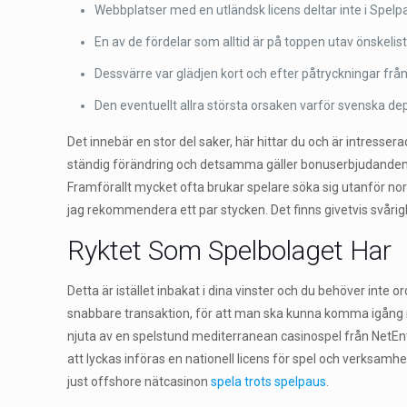
Webbplatser med en utländsk licens deltar inte i Spelp
En av de fördelar som alltid är på toppen utav önskelist
Dessvärre var glädjen kort och efter påtryckningar från
Den eventuellt allra största orsaken varför svenska de
Det innebär en stor del saker, här hittar du och är intresse
ständig förändring och detsamma gäller bonuserbjudanden. All
Framförallt mycket ofta brukar spelare söka sig utanför nor
jag rekommendera ett par stycken. Det finns givetvis svårigh
Ryktet Som Spelbolaget Har
Detta är istället inbakat i dina vinster och du behöver inte
snabbare transaktion, för att man ska kunna komma igång med
njuta av en spelstund mediterranean casinospel från NetE
att lyckas införas en nationell licens för spel och verksamhe
just offshore nätcasinon
spela trots spelpaus
.