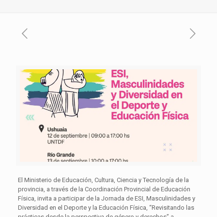
El Ministerio de Educación, Cultura, Ciencia y Tecnología de la
provincia, a través de la Coordinación Provincial de Educación
Física, invita a participar de la Jornada de ESI, Masculinidades y
Diversidad en el Deporte y la Educación Física, “Revisitando las
prácticas desde la perspectiva de género y derechos” a