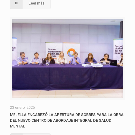
Leer más
23 enero, 2025
MELELLA ENCABEZÓ LA APERTURA DE SOBRES PARA LA OBRA
DEL NUEVO CENTRO DE ABORDAJE INTEGRAL DE SALUD
MENTAL