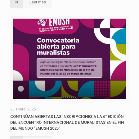
Leer más
23 enero, 2025
CONTINÚAN ABIERTAS LAS INSCRIPCIONES A LA 6° EDICIÓN
DEL ENCUENTRO INTERNACIONAL DE MURALISTAS EN EL FIN
DEL MUNDO “EMUSH 2025”