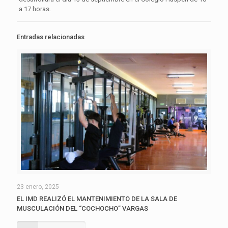
a 17 horas.
Entradas relacionadas
23 enero, 2025
EL IMD REALIZÓ EL MANTENIMIENTO DE LA SALA DE
MUSCULACIÓN DEL “COCHOCHO” VARGAS