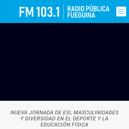
NUEVA JORNADA DE ESI, MASCULINIDADES
Y DIVERSIDAD EN EL DEPORTE Y LA
EDUCACIÓN FÍSICA