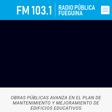
OBRAS PÚBLICAS AVANZA EN EL PLAN DE
MANTENIMIENTO Y MEJORAMIENTO DE
EDIFICIOS EDUCATIVOS