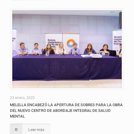
23 enero, 2025
MELELLA ENCABEZÓ LA APERTURA DE SOBRES PARA LA OBRA
DEL NUEVO CENTRO DE ABORDAJE INTEGRAL DE SALUD
MENTAL
Leer más