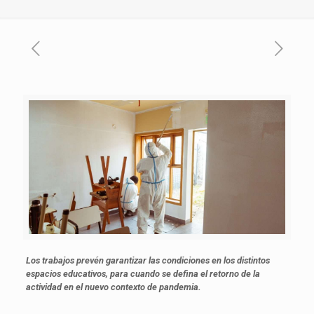
Los trabajos prevén garantizar las condiciones en los distintos
espacios educativos, para cuando se defina el retorno de la
actividad en el nuevo contexto de pandemia.