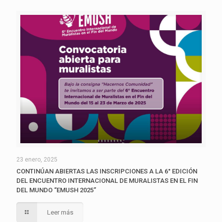
23 enero, 2025
CONTINÚAN ABIERTAS LAS INSCRIPCIONES A LA 6° EDICIÓN
DEL ENCUENTRO INTERNACIONAL DE MURALISTAS EN EL FIN
DEL MUNDO “EMUSH 2025”
Leer más