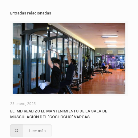
Entradas relacionadas
23 enero, 2025
EL IMD REALIZÓ EL MANTENIMIENTO DE LA SALA DE
MUSCULACIÓN DEL “COCHOCHO” VARGAS
Leer más