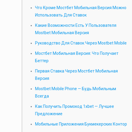
Что Кроме Мостбет Мобильная Версия Можно
Использовать Для Ставок
Какие Возможности Есть У Пользователя
Mostbet Мобильная Версия
Руководство Для Ставок Через Mostbet Mobile
Мостбет Мобильная Версия: Что Получает
Беттер
Первая Ставка Через Мостбет Мобильная
Версия
Mostbet Mobile Phone — Будь Мобильным
Всегда
Как Получить Промокод 1xbet — Лучшее
Предложение
Мобильные Приложения Букмекерских Контор