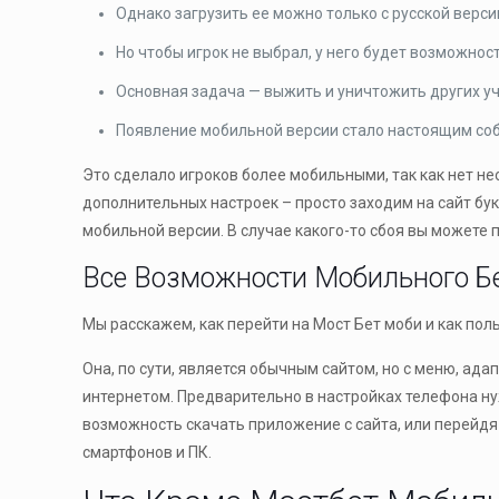
Однако загрузить ее можно только с русской верси
Но чтобы игрок не выбрал, у него будет возможнос
Основная задача — выжить и уничтожить других уч
Появление мобильной версии стало настоящим со
Это сделало игроков более мобильными, так как нет н
дополнительных настроек – просто заходим на сайт бук
мобильной версии. В случае какого-то сбоя вы можете п
Все Возможности Мобильного Бет
Мы расскажем, как перейти на Мост Бет моби и как пол
Она, по сути, является обычным сайтом, но с меню, ад
интернетом. Предварительно в настройках телефона ну
возможность скачать приложение с сайта, или перейдя
смартфонов и ПК.