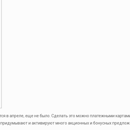
ится в апреле, еще не было. Сделать это можно платежными карта
я придумывают и активируют много акционных и бонусных предлож