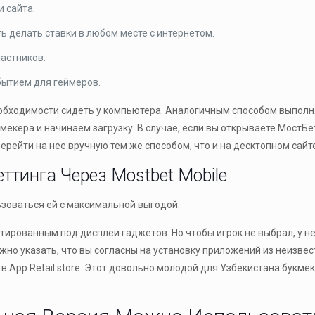
и сайта.
ть делать ставки в любом месте с интернетом.
астников.
бытием для геймеров.
еобходимости сидеть у компьютера. Аналогичным способом выполня
мекера и начинаем загрузку. В случае, если вы открываете МостБет
ерейти на нее вручную тем же способом, что и на десктопном сайт
тинга Через Mostbet Mobile
ьзоваться ей с максимальной выгодой.
аптированным под дисплеи гаджетов. Но чтобы игрок не выбрал, у н
жно указать, что вы согласны на установку приложений из неизве
 в App Retail store. Этот довольно молодой для Узбекистана бук