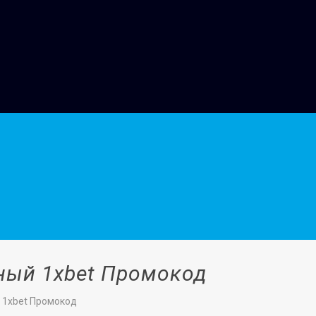
ный 1xbet Промокод
 1xbet Промокод