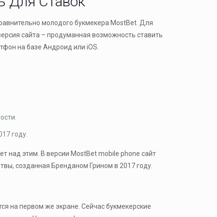
ь Для Ставок
сравнительно молодого букмекера MostBet. Для
версия сайта – продуманная возможность ставить
тфон на базе Андроид или iOS.
ости.
017 году.
т над этим. В версии MostBet mobile phone сайт
итвы, созданная Бренданом Грином в 2017 году.
ся на первом же экране. Сейчас букмекерские