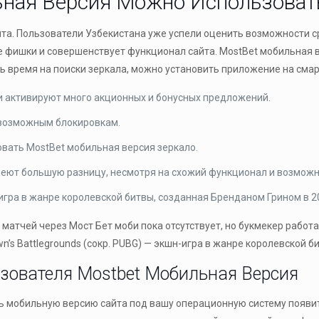
ьная Версия Можно Использоват
айта. Пользователи Узбекистана уже успели оценить возможности 
е фишки и совершенствует функционал сайта. MostBet мобильная 
ь время на поиски зеркала, можно установить приложение на смар
 активируют много акционных и бонусных предложений.
к возможным блокировкам.
овать MostBet мобильная версия зеркало.
меют большую разницу, несмотря на схожий функционал и возможн
-игра в жанре королевской битвы, созданная Бренданом Грином в 2
тчей через Мост Бет моби пока отсутствует, но букмекер работае
’s Battlegrounds (сокр. PUBG) — экшн-игра в жанре королевской б
зователя Mostbet Мобильная Версия
ь мобильную версию сайта под вашу операционную систему появит