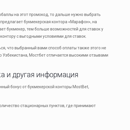
обаллы на этот промокод, то дальше нужно выбрать
 предлагает букмекерская контора «Марафон», на
ет букмекер, тем больше возможностей для ставок у
контору с выгодными условиями для ставок.
ся, что выбранный вами способ оплаты также этого не
р Узбекистана, Мостбет отличается высокими отзывами
жка и другая информация
ный бонус от букмекерской конторы MostBet,
оличество стационарных пунктов, где принимают