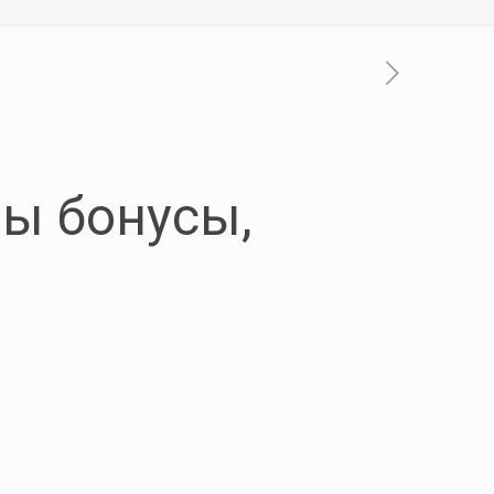
ры бонусы,