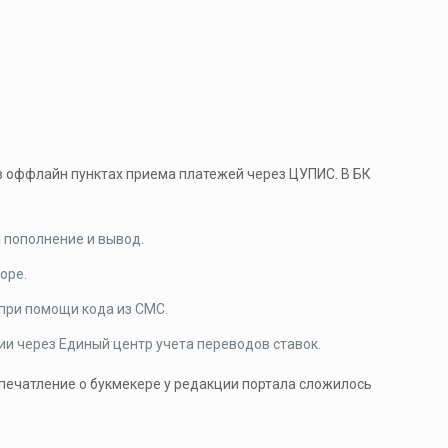
в оффлайн пунктах приема платежей через ЦУПИС. В БК
 пополнение и вывод.
оре.
при помощи кода из СМС.
и через Единый центр учета переводов ставок.
печатление о букмекере у редакции портала сложилось