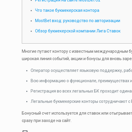
Регистрация на сайте MostBet Uz
Что такое букмекерская контора
MostBet вход: руководство по авторизации
Обзор букмекерской компании Лига Ставок
Многие путают контору с известным международным бу
широкая линия событий, акции и бонусы для вновь зар
Оператор осуществляет языковую поддержку, рабо
Всю информацию о функционале, преимуществах и 
Регистрация во всех легальных БК проходит один
Легальные букмекерские конторы сотрудничают с 
Бонусный счет используется для ставок или отыгрывае
сразу при заходе на сайт.