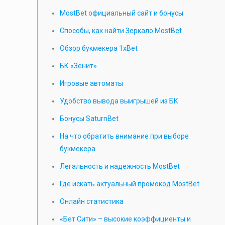
MostBet официальный сайт и бонусы
Способы, как найти Зеркало MostBet
Обзор букмекера 1xBet
БК «Зенит»
Игровые автоматы
Удобство вывода выигрышей из БК
Бонусы SaturnBet
На что обратить внимание при выборе
букмекера
Легальность и надежность MostBet
Где искать актуальный промокод MostBet
Онлайн статистика
«Бет Сити» – высокие коэффициенты и