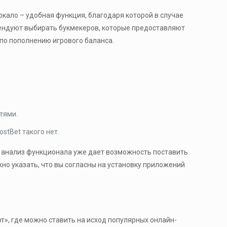
ркало – удобная функция, благодаря которой в случае
мендуют выбирать букмекеров, которые предоставляют
по пополнению игрового баланса.
тями.
stBet такого нет.
й анализ функционала уже дает возможность поставить
но указать, что вы согласны на установку приложений
т», где можно ставить на исход популярных онлайн-