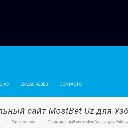
CIAS
EN LAS REDES
CONTACTO
ьный сайт MostBet Uz для Уз
Sin categoría
Официальный сайт MostBet Uz для Узбек