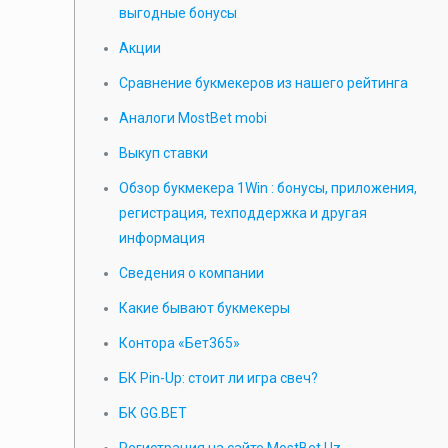
выгодные бонусы
Акции
Сравнение букмекеров из нашего рейтинга
Аналоги MostBet mobi
Выкуп ставки
Обзор букмекера 1Win : бонусы, приложения,
регистрация, техподдержка и другая
информация
Сведения о компании
Какие бывают букмекеры
Контора «Бет365»
БК Pin-Up: стоит ли игра свеч?
БК GG.BET