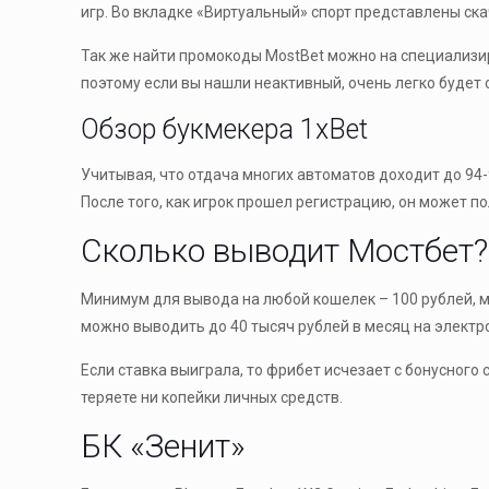
игр. Во вкладке «Виртуальный» спорт представлены скач
Так же найти промокоды MostBet можно на специализир
поэтому если вы нашли неактивный, очень легко будет 
Обзор букмекера 1xBet
Учитывая, что отдача многих автоматов доходит до 94-
После того, как игрок прошел регистрацию, он может по
Сколько выводит Мостбет?
Минимум для вывода на любой кошелек – 100 рублей, м
можно выводить до 40 тысяч рублей в месяц на электро
Если ставка выиграла, то фрибет исчезает с бонусного 
теряете ни копейки личных средств.
БК «Зенит»