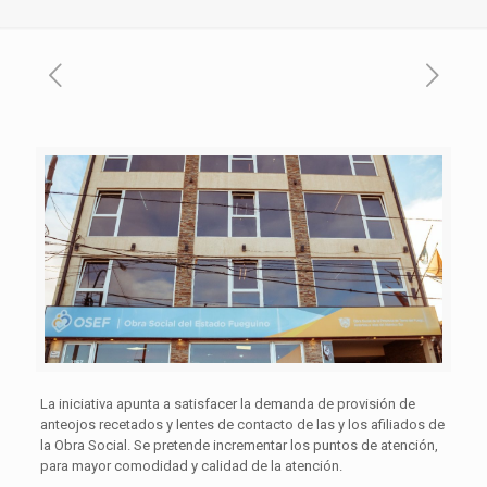
La iniciativa apunta a satisfacer la demanda de provisión de
anteojos recetados y lentes de contacto de las y los afiliados de
la Obra Social. Se pretende incrementar los puntos de atención,
para mayor comodidad y calidad de la atención.