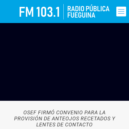
OSEF FIRMÓ CONVENIO PARA LA
PROVISIÓN DE ANTEOJOS RECETADOS Y
LENTES DE CONTACTO