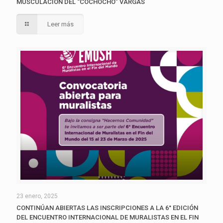
MUSCULACIÓN DEL “COCHOCHO” VARGAS
Leer más
23 enero, 2025
CONTINÚAN ABIERTAS LAS INSCRIPCIONES A LA 6° EDICIÓN
DEL ENCUENTRO INTERNACIONAL DE MURALISTAS EN EL FIN