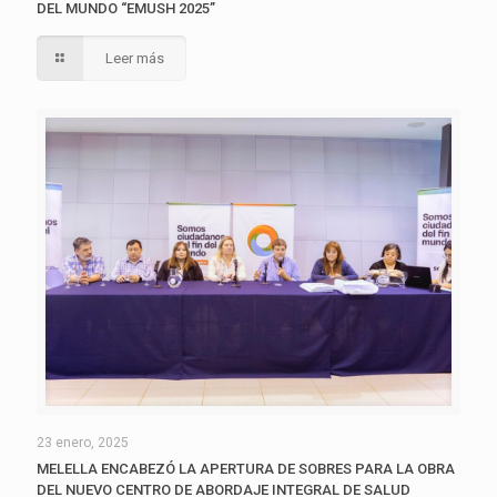
DEL MUNDO “EMUSH 2025”
Leer más
23 enero, 2025
MELELLA ENCABEZÓ LA APERTURA DE SOBRES PARA LA OBRA
DEL NUEVO CENTRO DE ABORDAJE INTEGRAL DE SALUD