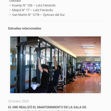
Ushuaia
– Kuanip N° 106 – Lutz Ferrando
– Maipú N° 17 – Lutz Ferrando
– San Martín N° 1278 – Ópticas del Sur
Entradas relacionadas
23 enero, 2025
EL IMD REALIZÓ EL MANTENIMIENTO DE LA SALA DE