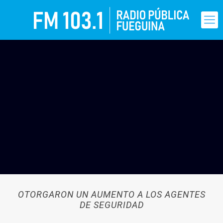
OTORGARON UN AUMENTO A LOS AGENTES
DE SEGURIDAD