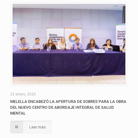
23 enero, 2025
MELELLA ENCABEZÓ LA APERTURA DE SOBRES PARA LA OBRA
DEL NUEVO CENTRO DE ABORDAJE INTEGRAL DE SALUD
MENTAL
Leer más