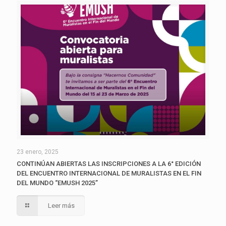
23 enero, 2025
CONTINÚAN ABIERTAS LAS INSCRIPCIONES A LA 6° EDICIÓN
DEL ENCUENTRO INTERNACIONAL DE MURALISTAS EN EL FIN
DEL MUNDO “EMUSH 2025”
Leer más