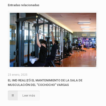
Entradas relacionadas
23 enero, 2025
EL IMD REALIZÓ EL MANTENIMIENTO DE LA SALA DE
MUSCULACIÓN DEL “COCHOCHO” VARGAS
Leer más