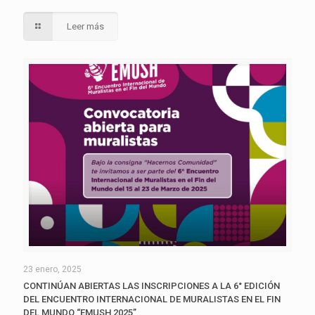
Leer más
23 enero, 2025
CONTINÚAN ABIERTAS LAS INSCRIPCIONES A LA 6° EDICIÓN
DEL ENCUENTRO INTERNACIONAL DE MURALISTAS EN EL FIN
DEL MUNDO “EMUSH 2025”