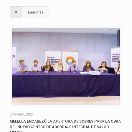
Leer más
23 enero, 2025
MELELLA ENCABEZÓ LA APERTURA DE SOBRES PARA LA OBRA
DEL NUEVO CENTRO DE ABORDAJE INTEGRAL DE SALUD