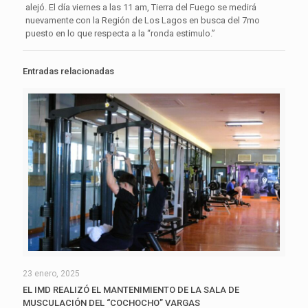
alejó. El día viernes a las 11 am, Tierra del Fuego se medirá
nuevamente con la Región de Los Lagos en busca del 7mo
puesto en lo que respecta a la “ronda estimulo.”
Entradas relacionadas
23 enero, 2025
EL IMD REALIZÓ EL MANTENIMIENTO DE LA SALA DE
MUSCULACIÓN DEL “COCHOCHO” VARGAS