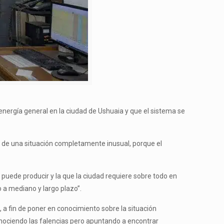
 energía general en la ciudad de Ushuaia y que el sistema se
ó de una situación completamente inusual, porque el
 puede producir y la que la ciudad requiere sobre todo en
 a mediano y largo plazo”.
 a fin de poner en conocimiento sobre la situación
conociendo las falencias pero apuntando a encontrar