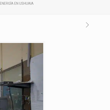
 ENERGÍA EN USHUAIA