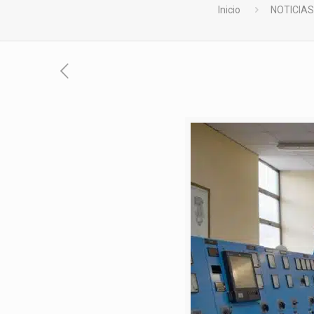
Inicio
NOTICIAS