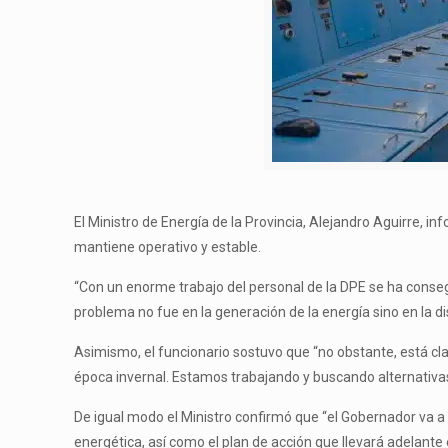
El Ministro de Energía de la Provincia, Alejandro Aguirre, 
mantiene operativo y estable.
“Con un enorme trabajo del personal de la DPE se ha conseg
problema no fue en la generación de la energía sino en la di
Asimismo, el funcionario sostuvo que “no obstante, está clar
época invernal. Estamos trabajando y buscando alternativas
De igual modo el Ministro confirmó que “el Gobernador va a
energética, así como el plan de acción que llevará adelante 