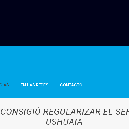
CIAS
EN LAS REDES
CONTACTO
CONSIGIÓ REGULARIZAR EL SE
USHUAIA