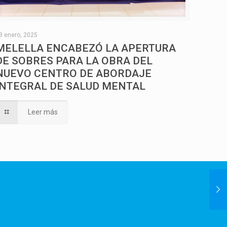
3 enero, 2025
MELELLA ENCABEZÓ LA APERTURA
DE SOBRES PARA LA OBRA DEL
NUEVO CENTRO DE ABORDAJE
INTEGRAL DE SALUD MENTAL
Leer más