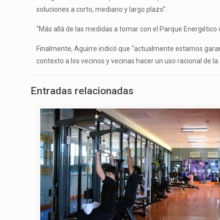
soluciones a corto, mediano y largo plazo”.
“Más allá de las medidas a tomar con el Parque Energético d
Finalmente, Aguirre indicó que “actualmente estamos garant
contexto a los vecinos y vecinas hacer un uso racional de la
Entradas relacionadas