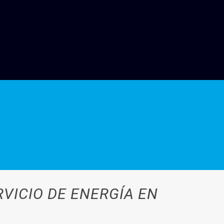
RVICIO DE ENERGÍA EN