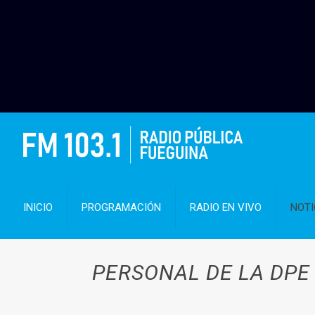
INICIO
PROGRAMACIÓN
RADIO EN VIVO
NOTI
PERSONAL DE LA DPE 