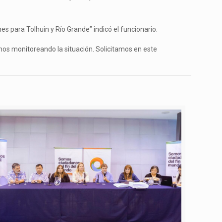
s para Tolhuin y Río Grande” indicó el funcionario.
mos monitoreando la situación. Solicitamos en este