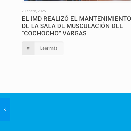
23 enero, 2025
EL IMD REALIZÓ EL MANTENIMIENT
DE LA SALA DE MUSCULACIÓN DEL
“COCHOCHO” VARGAS
Leer más