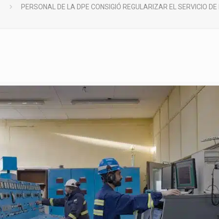
PERSONAL DE LA DPE CONSIGIÓ REGULARIZAR EL SERVICIO DE