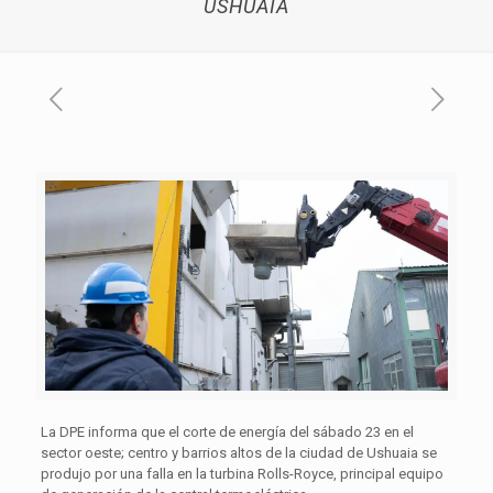
USHUAIA
La DPE informa que el corte de energía del sábado 23 en el
sector oeste; centro y barrios altos de la ciudad de Ushuaia se
produjo por una falla en la turbina Rolls-Royce, principal equipo