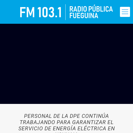
PERSONAL DE LA DPE CONTINÚA
TRABAJANDO PARA GARANTIZAR EL
SERVICIO DE ENERGÍA ELÉCTRICA EN