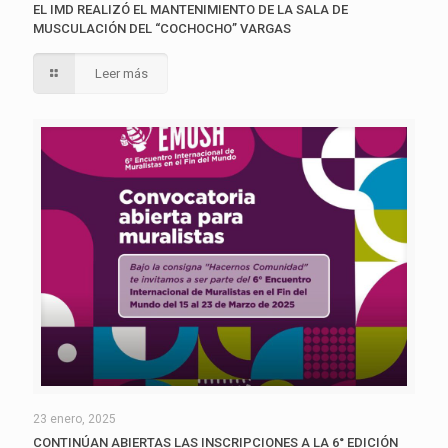
EL IMD REALIZÓ EL MANTENIMIENTO DE LA SALA DE
MUSCULACIÓN DEL “COCHOCHO” VARGAS
Leer más
23 enero, 2025
CONTINÚAN ABIERTAS LAS INSCRIPCIONES A LA 6° EDICIÓN