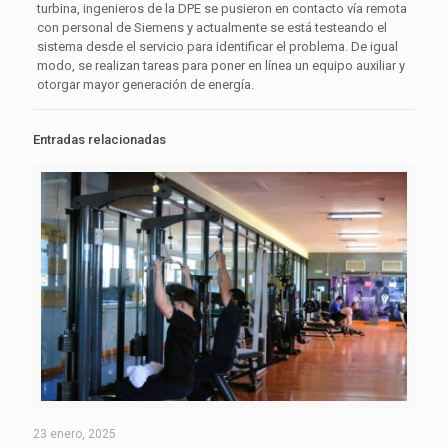
turbina, ingenieros de la DPE se pusieron en contacto vía remota
con personal de Siemens y actualmente se está testeando el
sistema desde el servicio para identificar el problema. De igual
modo, se realizan tareas para poner en línea un equipo auxiliar y
otorgar mayor generación de energía.
Entradas relacionadas
23 enero, 2025