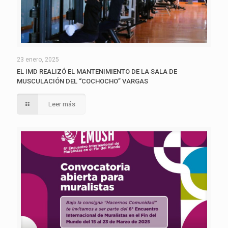
23 enero, 2025
EL IMD REALIZÓ EL MANTENIMIENTO DE LA SALA DE
MUSCULACIÓN DEL “COCHOCHO” VARGAS
Leer más