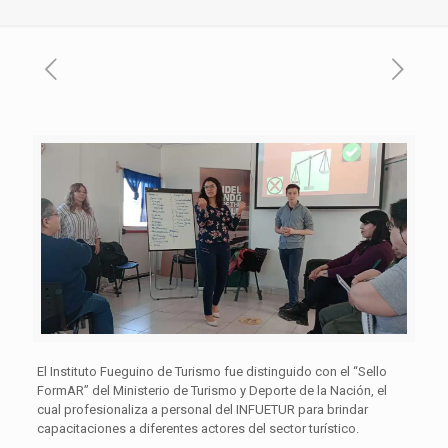
El Instituto Fueguino de Turismo fue distinguido con el “Sello
FormAR” del Ministerio de Turismo y Deporte de la Nación, el
cual profesionaliza a personal del INFUETUR para brindar
capacitaciones a diferentes actores del sector turístico.