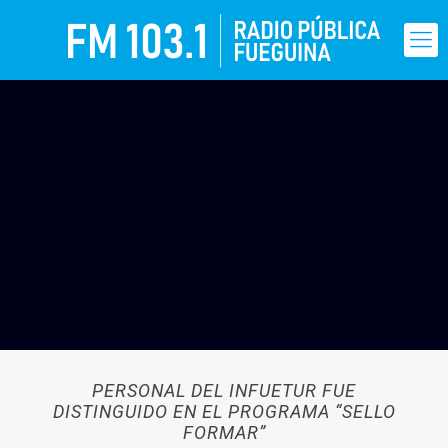
PERSONAL DEL INFUETUR FUE
DISTINGUIDO EN EL PROGRAMA “SELLO
FORMAR”