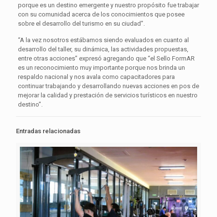
porque es un destino emergente y nuestro propósito fue trabajar
con su comunidad acerca de los conocimientos que posee
sobre el desarrollo del turismo en su ciudad”.
“A la vez nosotros estábamos siendo evaluados en cuanto al
desarrollo del taller, su dinámica, las actividades propuestas,
entre otras acciones” expresó agregando que “el Sello FormAR
es un reconocimiento muy importante porque nos brinda un
respaldo nacional y nos avala como capacitadores para
continuar trabajando y desarrollando nuevas acciones en pos de
mejorar la calidad y prestación de servicios turísticos en nuestro
destino”.
Entradas relacionadas