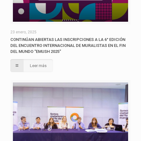
23 enero, 2025
CONTINÚAN ABIERTAS LAS INSCRIPCIONES A LA 6° EDICIÓN
DEL ENCUENTRO INTERNACIONAL DE MURALISTAS EN EL FIN
DEL MUNDO “EMUSH 2025”
Leer más