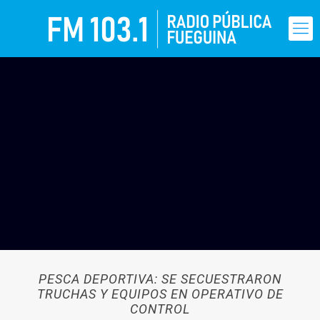
PESCA DEPORTIVA: SE SECUESTRARON
TRUCHAS Y EQUIPOS EN OPERATIVO DE
CONTROL