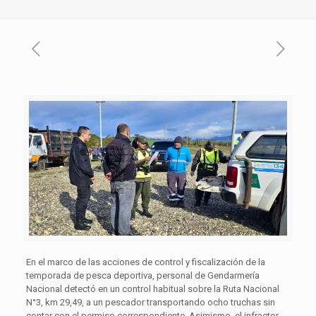
En el marco de las acciones de control y fiscalización de la
temporada de pesca deportiva, personal de Gendarmería
Nacional detectó en un control habitual sobre la Ruta Nacional
N°3, km 29,49, a un pescador transportando ocho truchas sin
contar con el permiso correspondiente. Asimismo, el infractor