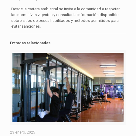
Desde la cartera ambiental se invita a la comunidad a respetar
las normativas vigentes y consultar la información disponible
sobre sitios de pesca habilitados y métodos permitidos para
evitar sanciones.
Entradas relacionadas
23 enero, 2025