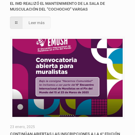
EL IMD REALIZÓ EL MANTENIMIENTO DE LA SALA DE
MUSCULACIÓN DEL “COCHOCHO” VARGAS
Leer más
23 enero, 2025
CONTINÚAN ABIERTAS LAS INSCRIPCIONES A LA 6° EDICIÓN