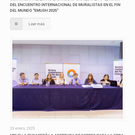
DEL ENCUENTRO INTERNACIONAL DE MURALISTAS EN EL FIN
DEL MUNDO “EMUSH 2025”
Leer más
23 enero, 2025