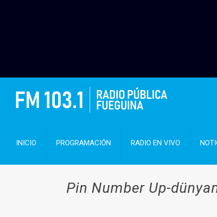
INICIO
PROGRAMACIÓN
RADIO EN VIVO
NOTI
Pin Number Up-dünyanı