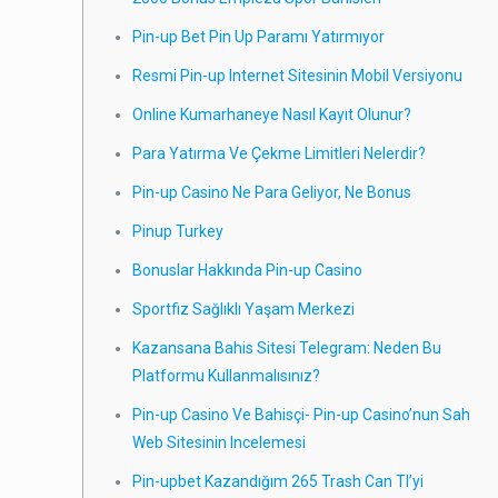
Pin-up Bet Pin Up Paramı Yatırmıyor
Resmi Pin-up Internet Sitesinin Mobil Versiyonu
Online Kumarhaneye Nasıl Kayıt Olunur?
Para Yatırma Ve Çekme Limitleri Nelerdir?
Pin-up Casino Ne Para Geliyor, Ne Bonus
Pinup Turkey
Bonuslar Hakkında Pin-up Casino
Sportfiz Sağlıklı Yaşam Merkezi
Kazansana Bahis Sitesi Telegram: Neden Bu
Platformu Kullanmalısınız?
Pin-up Casino Ve Bahisçi- Pin-up Casino’nun Sah
Web Sitesinin Incelemesi
Pin-upbet Kazandığım 265 Trash Can Tl’yi