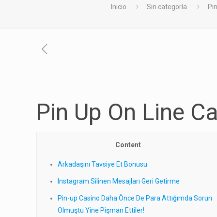
Inicio
Sin categoría
Pi
Pin Up On Line C
Content
Arkadaşını Tavsiye Et Bonusu
Instagram Silinen Mesajları Geri Getirme
Pin-up Casino Daha Önce De Para Attığımda Sorun
Olmuştu Yine Pişman Ettiler!