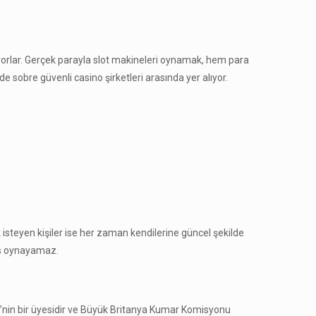
iyorlar. Gerçek parayla slot makineleri oynamak, hem para
e sobre güvenli casino şirketleri arasında yer alıyor.
 isteyen kişiler ise her zaman kendilerine güncel şekilde
is oynayamaz.
ği’nin bir üyesidir ve Büyük Britanya Kumar Komisyonu