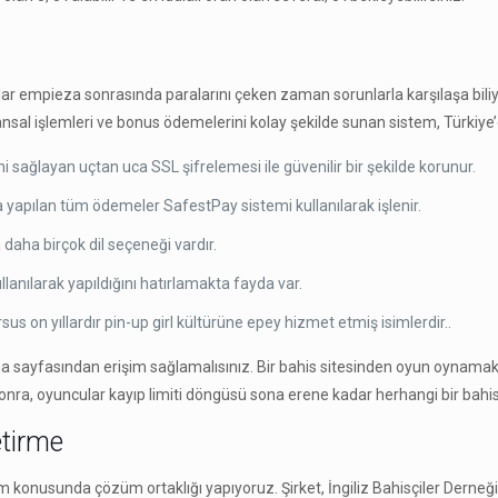
u
rlar empieza sonrasında paralarını çeken zaman sorunlarla karşılaşa bil
nsal işlemleri ve bonus ödemelerini kolay şekilde sunan sistem, Türkiye’d
ğini sağlayan uçtan uca SSL şifrelemesi ile güvenilir bir şekilde korunur.
 yapılan tüm ödemeler SafestPay sistemi kullanılarak işlenir.
daha birçok dil seçeneği vardır.
lanılarak yapıldığını hatırlamakta fayda var.
us on yıllardır pin-up girl kültürüne epey hizmet etmiş isimlerdir..
 ana sayfasından erişim sağlamalısınız. Bir bahis sitesinden oyun oynamak
onra, oyuncular kayıp limiti döngüsü sona erene kadar herhangi bir bah
etirme
m konusunda çözüm ortaklığı yapıyoruz. Şirket, İngiliz Bahisçiler Derne