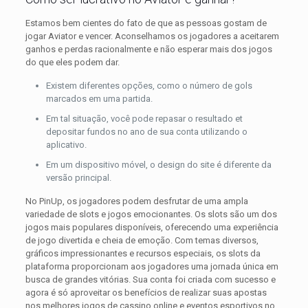
Estamos bem cientes do fato de que as pessoas gostam de
jogar Aviator e vencer. Aconselhamos os jogadores a aceitarem
ganhos e perdas racionalmente e não esperar mais dos jogos
do que eles podem dar.
Existem diferentes opções, como o número de gols
marcados em uma partida.
Em tal situação, você pode repasar o resultado et
depositar fundos no ano de sua conta utilizando o
aplicativo.
Em um dispositivo móvel, o design do site é diferente da
versão principal.
No PinUp, os jogadores podem desfrutar de uma ampla
variedade de slots e jogos emocionantes. Os slots são um dos
jogos mais populares disponíveis, oferecendo uma experiência
de jogo divertida e cheia de emoção. Com temas diversos,
gráficos impressionantes e recursos especiais, os slots da
plataforma proporcionam aos jogadores uma jornada única em
busca de grandes vitórias. Sua conta foi criada com sucesso e
agora é só aproveitar os benefícios de realizar suas apostas
nos melhores jogos de cassino online e eventos esportivos no