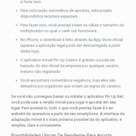
a fazer isso.
Para colocação automática de apostas, este projeto
disponibiliza recursos especiais.
Para fazer isso, você precisa inserir na célula o tamanho do
multiplicador no qual o cash out funcionará.
No iPhone, o download é feito através da App Store oficial
(apenas a aplicação legal pode ser descarregada a partir
desta loja).
O aplicativo móvel Pin Up Casino é gratuito e pode ser
baixado do site oficial da empresa por qualquer usuário,
mesmo não registrado.
Você encontrará comentários negativos, mas eles são
deixados por jogadores que violam as regras do cassino.
Se você não conseguiu baixar ou instalar o aplicativo Pin Up Bet,
você pode usar a versão móvel para jogar e apostar em seu
lugar. Para acessá-lo, tudo o que você precisa fazer é ir ao
website da operadora a partir de seu smartphone. A interface da
adaptação móvel é o mais próxima possível da do aplicativo; é
simples, clara e conveniente.
Possibilidades Únicas De Pendiente Para Aposta