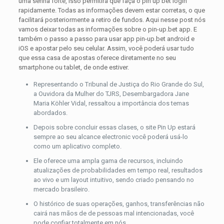
uma senha forte, isso permitirá que faça o pin up bet login
rapidamente. Todas as informações devem estar corretas, o que
facilitará posteriormente a retiro de fundos. Aqui nesse post nós
vamos deixar todas as informações sobre o pin-up.bet app. E
também o passo a passo para usar app pin-up.bet android e
iOS e apostar pelo seu celular. Assim, você poderá usar tudo
que essa casa de apostas oferece diretamente no seu
smartphone ou tablet, de onde estiver.
Representando o Tribunal de Justiça do Rio Grande do Sul,
a Ouvidora da Mulher do TJRS, Desembargadora Jane
Maria Köhler Vidal, ressaltou a importância dos temas
abordados.
Depois sobre concluir essas clases, o site Pin Up estará
sempre ao seu alcance electronic você poderá usá-lo
como um aplicativo completo.
Ele oferece uma ampla gama de recursos, incluindo
atualizações de probabilidades em tempo real, resultados
ao vivo e um layout intuitivo, sendo criado pensando no
mercado brasileiro.
O histórico de suas operações, ganhos, transferências não
cairá nas mãos de de pessoas mal intencionadas, você
pode confiar totalmente em nós.