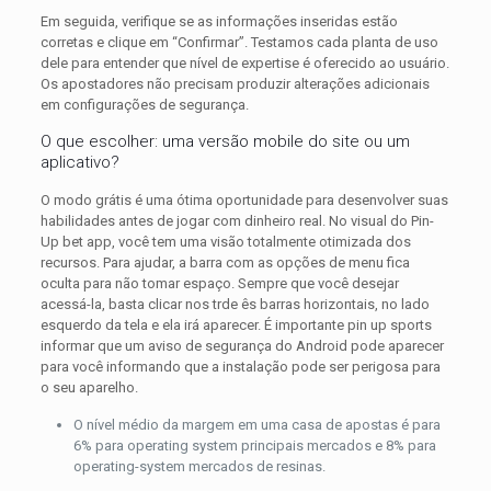
Em seguida, verifique se as informações inseridas estão
corretas e clique em “Confirmar”. Testamos cada planta de uso
dele para entender que nível de expertise é oferecido ao usuário.
Os apostadores não precisam produzir alterações adicionais
em configurações de segurança.
O que escolher: uma versão mobile do site ou um
aplicativo?
O modo grátis é uma ótima oportunidade para desenvolver suas
habilidades antes de jogar com dinheiro real. No visual do Pin-
Up bet app, você tem uma visão totalmente otimizada dos
recursos. Para ajudar, a barra com as opções de menu fica
oculta para não tomar espaço. Sempre que você desejar
acessá-la, basta clicar nos trde ês barras horizontais, no lado
esquerdo da tela e ela irá aparecer. É importante pin up sports
informar que um aviso de segurança do Android pode aparecer
para você informando que a instalação pode ser perigosa para
o seu aparelho.
O nível médio da margem em uma casa de apostas é para
6% para operating system principais mercados e 8% para
operating-system mercados de resinas.