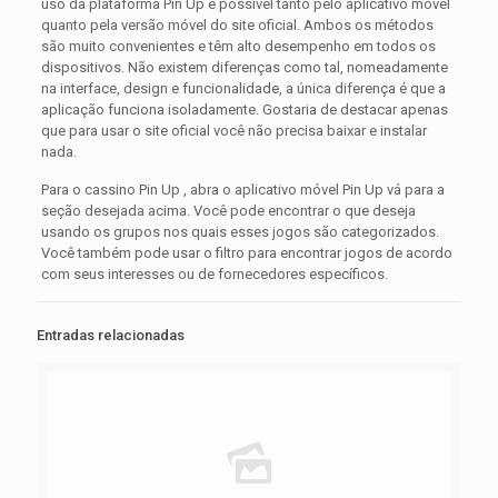
uso da plataforma Pin Up é possível tanto pelo aplicativo móvel
quanto pela versão móvel do site oficial. Ambos os métodos
são muito convenientes e têm alto desempenho em todos os
dispositivos. Não existem diferenças como tal, nomeadamente
na interface, design e funcionalidade, a única diferença é que a
aplicação funciona isoladamente. Gostaria de destacar apenas
que para usar o site oficial você não precisa baixar e instalar
nada.
Para o cassino Pin Up , abra o aplicativo móvel Pin Up vá para a
seção desejada acima. Você pode encontrar o que deseja
usando os grupos nos quais esses jogos são categorizados.
Você também pode usar o filtro para encontrar jogos de acordo
com seus interesses ou de fornecedores específicos.
Entradas relacionadas