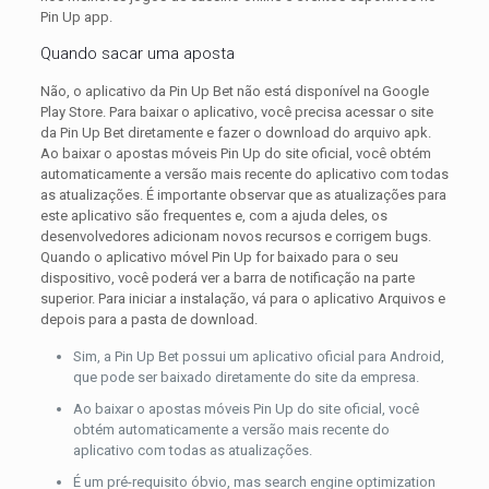
Pin Up app.
Quando sacar uma aposta
Não, o aplicativo da Pin Up Bet não está disponível na Google
Play Store. Para baixar o aplicativo, você precisa acessar o site
da Pin Up Bet diretamente e fazer o download do arquivo apk.
Ao baixar o apostas móveis Pin Up do site oficial, você obtém
automaticamente a versão mais recente do aplicativo com todas
as atualizações. É importante observar que as atualizações para
este aplicativo são frequentes e, com a ajuda deles, os
desenvolvedores adicionam novos recursos e corrigem bugs.
Quando o aplicativo móvel Pin Up for baixado para o seu
dispositivo, você poderá ver a barra de notificação na parte
superior. Para iniciar a instalação, vá para o aplicativo Arquivos e
depois para a pasta de download.
Sim, a Pin Up Bet possui um aplicativo oficial para Android,
que pode ser baixado diretamente do site da empresa.
Ao baixar o apostas móveis Pin Up do site oficial, você
obtém automaticamente a versão mais recente do
aplicativo com todas as atualizações.
É um pré-requisito óbvio, mas search engine optimization