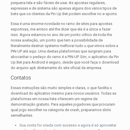
pequena tela e são fáceis de usar. As apostas regulares,
expressas e de sistema são apenas alguns dos vários tipos de
bets que os clientes da Pin Up Bet podem escolher no e-sports.
Essa é uma enorme novidade no ramo de sites para apostas
esportivas, me arrisco até the dizer que ela é a única a fazer
isso. Agora estamos no ano de um ponto crítico de toda the
nossa avaliação, um ponto que tem a possibilidade de
literalmente destruir systems melhorar tudo u que vimos sobre a
PIN-UP até aqui. Uma destas plataformas que surgiram para
abocanhar o pedaço do ramo é a PIN-UP. Sim, o aplicativo da Pin
Up Bet para Android é seguro, desde que você faça o download
do arquivo apk diretamente do site oficial da empresa.
Contatos
Essas instruções são muito simples e claras, o que facilita o
download do aplicativo mesmo para novos usuários. Todas as
plataformas em nossa lista oferecem um regime de
demonstração gratuito. Para aqueles jogadores que procuram
qual jogo escolher na categoria de crash, preparamos slots
semelhantes.
Sua conta foi criada com sucesso e agora é só aproveitar