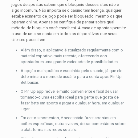
jogos de apostas sabem que o bloqueio desses sites não é
algo incomum. Não importa se o casino tem licença, qualquer
estabelecimento de jogo pode ser bloqueado, mesmo os que
operam online. Apenas se certifique de pensar sobre qual
método de bloqueio você escolherá. A casa de apostas permite
o uso de uma só conta em todos os dispositivos que seus
clientes possuírem.
Além disso, o aplicativo é atualizado regularmente com o
material esportivo mais recente, oferecendo aos
apostadores uma grande variedade de possibilidades.
A opção mais prática é escolhida pelo usuário, já que ele
determinará o nome de usuário para a conta após Pin Up
Bet baixar.
O Pin Up app móvel é muito conveniente e fácil de usar,
tornando-o uma escolha ideal para gente que gosta de
fazer bets em sports e jogar a qualquer hora, em qualquer
lugar.
Em certos momentos, é necessário fazer apostas em
ações específicas, outras vezes, deixar comentários sobre
a plataforma nas redes sociais.