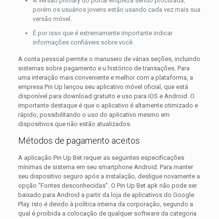
A versão primary do portal empieza sendo procurada,
porém os usuários jovens estão usando cada vez mais sua
versão móvel.
É por isso que é extremamente importante indicar
informações confiáveis ​​sobre você.
A conta pessoal permite o manuseio de várias seções, incluindo
sistemas sobre pagamento e u histórico de transações. Para
uma interação mais conveniente e melhor com a plataforma, a
empresa Pin Up lançou seu aplicativo móvel oficial, que está
disponível para download gratuito e uso para iOS e Android. O
importante destaque é que o aplicativo é altamente otimizado e
rápido, possibilitando o uso do aplicativo mesmo em
dispositivos que não estão atualizados.
Métodos de pagamento aceitos
A aplicação Pin Up Bet requer as seguintes especificações
mínimas de sistema em seu smartphone Android. Para manter
seu dispositivo seguro após a instalação, desligue novamente a
opção “Fontes desconhecidas”. O Pin Up Bet apk não pode ser
baixado para Android a partir da loja de aplicativos do Google
Play. Isto é devido à política interna da corporação, segundo a
qual é proibida a colocação de qualquer software da categoria