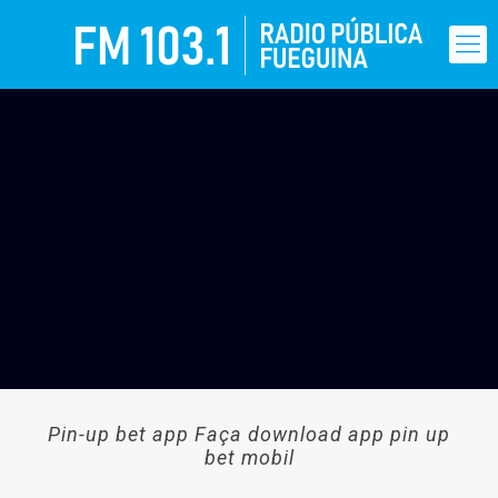
Pin-up bet app Faça download app pin up
bet mobil