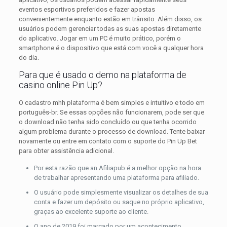
eventos esportivos preferidos e fazer apostas
convenientemente enquanto estão em trânsito. Além disso, os
usuários podem gerenciar todas as suas apostas diretamente
do aplicativo. Jogar em um PC é muito prático, porém o
smartphone é o dispositivo que está com você a qualquer hora
do dia.
Para que é usado o demo na plataforma de
casino online Pin Up?
O cadastro mhh plataforma é bem simples e intuitivo e todo em
português-br. Se essas opções não funcionarem, pode ser que
o download não tenha sido concluído ou que tenha ocorrido
algum problema durante o processo de download. Tente baixar
novamente ou entre em contato com o suporte do Pin Up Bet
para obter assistência adicional.
Por esta razão que an Afiliapub é a melhor opção na hora
de trabalhar apresentando uma plataforma para afiliado.
O usuário pode simplesmente visualizar os detalhes de sua
conta e fazer um depósito ou saque no próprio aplicativo,
graças ao excelente suporte ao cliente.
O ano de 2019 foi marcado por um acontecimento