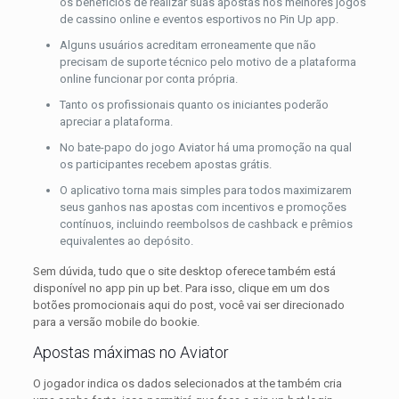
os benefícios de realizar suas apostas nos melhores jogos
de cassino online e eventos esportivos no Pin Up app.
Alguns usuários acreditam erroneamente que não
precisam de suporte técnico pelo motivo de a plataforma
online funcionar por conta própria.
Tanto os profissionais quanto os iniciantes poderão
apreciar a plataforma.
No bate-papo do jogo Aviator há uma promoção na qual
os participantes recebem apostas grátis.
O aplicativo torna mais simples para todos maximizarem
seus ganhos nas apostas com incentivos e promoções
contínuos, incluindo reembolsos de cashback e prêmios
equivalentes ao depósito.
Sem dúvida, tudo que o site desktop oferece também está
disponível no app pin up bet. Para isso, clique em um dos
botões promocionais aqui do post, você vai ser direcionado
para a versão mobile do bookie.
Apostas máximas no Aviator
O jogador indica os dados selecionados at the também cria