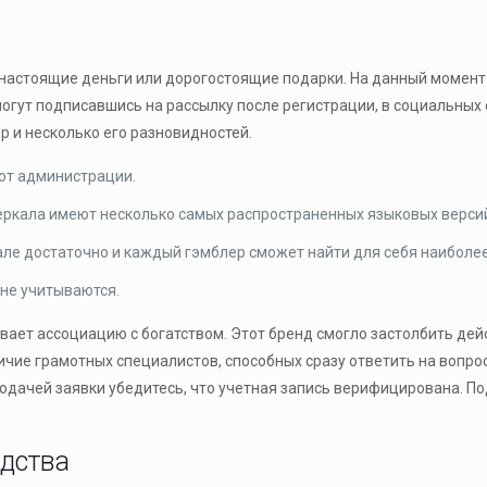
 настоящие деньги или дорогостоящие подарки. На данный момент
ут подписавшись на рассылку после регистрации, в социальных се
 и несколько его разновидностей.
 от администрации.
зеркала имеют несколько самых распространенных языковых верси
тале достаточно и каждый гэмблер сможет найти для себя наиболе
не учитываются.
вает ассоциацию с богатством. Этот бренд смогло застолбить де
личие грамотных специалистов, способных сразу ответить на вопро
одачей заявки убедитесь, что учетная запись верифицирована. По
дства