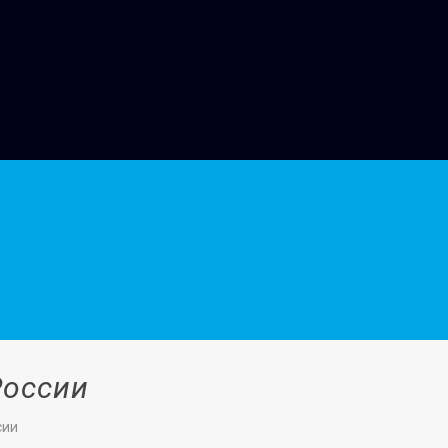
России
сии