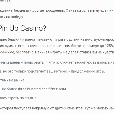
нуть).
ождение, бездепы и другие поощрения. Фанатам рулетки лучше
пин
нсы на победу.
in Up Casino?
ьно близкий к впечатлениям от игры в офлайн-казино. Букмекерск
ния суммы на счет компания начислит вам бонус в размере до 125
ежиме, бесплатно. Начиная играть, не делая ставки, вы не чувст
ичным данным пользователя, что исключает вероятность взлома и
е, но это только подстегнет ваш интерес к продолжению игры.
нтных на рынке.
не более three hundred and fifty тысяч.
посмотреть по ссылке.
оторая поступает напрямую от других клиентов. Тут же можно найт