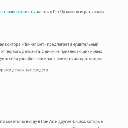
 ап казино скачать
начать в Pin-Up казино играть сразу
ая контора «Пин-ап Бет» предлагает внушительный
% от первого депозита. Одним из привлекающих новых
вуете себя ущербно, начиная понимать алгоритм игры.
 кражи денежных средств.
и советы по входу в Пин Ап и другие фишки, которые