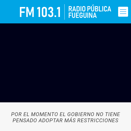
POR EL MOMENTO EL GOBIERNO NO TIENE
PENSADO ADOPTAR MÁS RESTRICCIONES