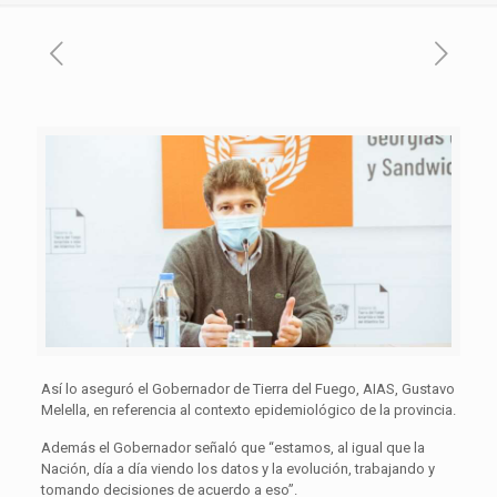
Así lo aseguró el Gobernador de Tierra del Fuego, AIAS, Gustavo
Melella, en referencia al contexto epidemiológico de la provincia.
Además el Gobernador señaló que “estamos, al igual que la
Nación, día a día viendo los datos y la evolución, trabajando y
tomando decisiones de acuerdo a eso”.