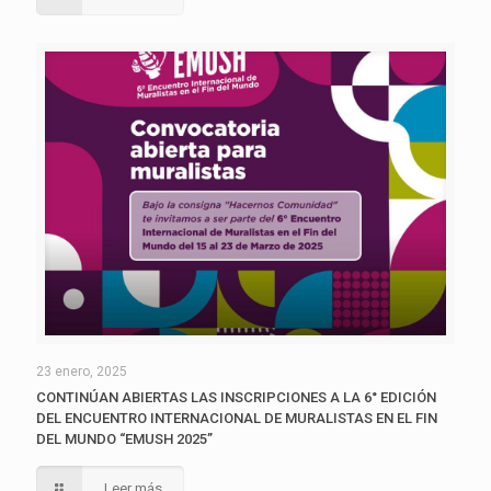
23 enero, 2025
CONTINÚAN ABIERTAS LAS INSCRIPCIONES A LA 6° EDICIÓN
DEL ENCUENTRO INTERNACIONAL DE MURALISTAS EN EL FIN
DEL MUNDO “EMUSH 2025”
Leer más