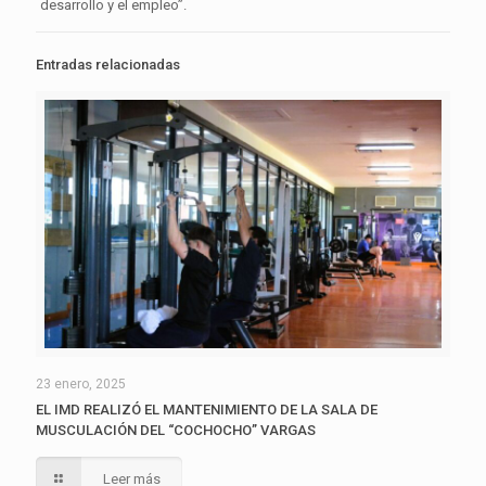
desarrollo y el empleo”.
Entradas relacionadas
23 enero, 2025
EL IMD REALIZÓ EL MANTENIMIENTO DE LA SALA DE
MUSCULACIÓN DEL “COCHOCHO” VARGAS
Leer más