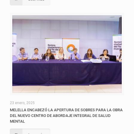
23 enero, 2025
MELELLA ENCABEZÓ LA APERTURA DE SOBRES PARA LA OBRA
DEL NUEVO CENTRO DE ABORDAJE INTEGRAL DE SALUD
MENTAL