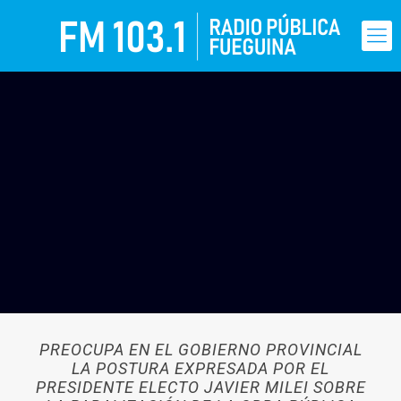
PREOCUPA EN EL GOBIERNO PROVINCIAL
LA POSTURA EXPRESADA POR EL
PRESIDENTE ELECTO JAVIER MILEI SOBRE