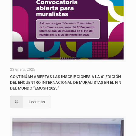
23 enero, 2025
CONTINÚAN ABIERTAS LAS INSCRIPCIONES A LA 6° EDICIÓN
DEL ENCUENTRO INTERNACIONAL DE MURALISTAS EN EL FIN
DEL MUNDO “EMUSH 2025”
Leer más