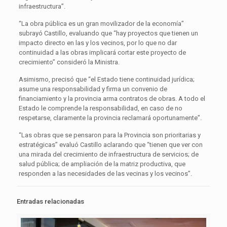
infraestructura”.
“La obra pública es un gran movilizador de la economía”
subrayó Castillo, evaluando que “hay proyectos que tienen un
impacto directo en las y los vecinos, por lo que no dar
continuidad a las obras implicará cortar este proyecto de
crecimiento” consideró la Ministra.
Asimismo, precisó que “el Estado tiene continuidad jurídica;
asume una responsabilidad y firma un convenio de
financiamiento y la provincia arma contratos de obras. A todo el
Estado le comprende la responsabilidad, en caso de no
respetarse, claramente la provincia reclamará oportunamente”.
“Las obras que se pensaron para la Provincia son prioritarias y
estratégicas” evaluó Castillo aclarando que “tienen que ver con
una mirada del crecimiento de infraestructura de servicios; de
salud pública; de ampliación de la matriz productiva, que
responden a las necesidades de las vecinas y los vecinos”.
Entradas relacionadas