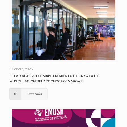
23 enero, 2025
EL IMD REALIZÓ EL MANTENIMIENTO DE LA SALA DE
MUSCULACIÓN DEL “COCHOCHO” VARGAS
Leer más