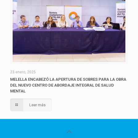
23 enero, 2025
MELELLA ENCABEZÓ LA APERTURA DE SOBRES PARA LA OBRA
DEL NUEVO CENTRO DE ABORDAJE INTEGRAL DE SALUD
MENTAL
Leer más