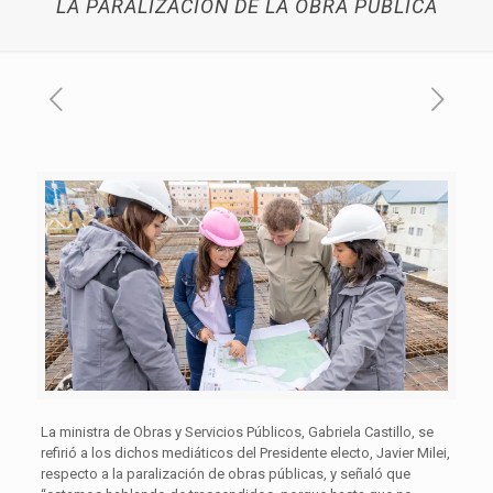
LA PARALIZACIÓN DE LA OBRA PÚBLICA
La ministra de Obras y Servicios Públicos, Gabriela Castillo, se
refirió a los dichos mediáticos del Presidente electo, Javier Milei,
respecto a la paralización de obras públicas, y señaló que