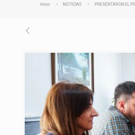
Inicio
NOTICIAS
PRESENTARON EL PR