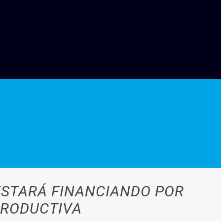
ESTARÁ FINANCIANDO POR
PRODUCTIVA