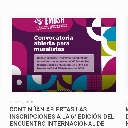
O
23 enero, 2025
2
CONTINÚAN ABIERTAS LAS
INSCRIPCIONES A LA 6° EDICIÓN DEL
ENCUENTRO INTERNACIONAL DE