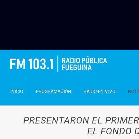
INICIO
PROGRAMACIÓN
RADIO EN VIVO
NOTI
PRESENTARON EL PRIMER
EL FONDO 