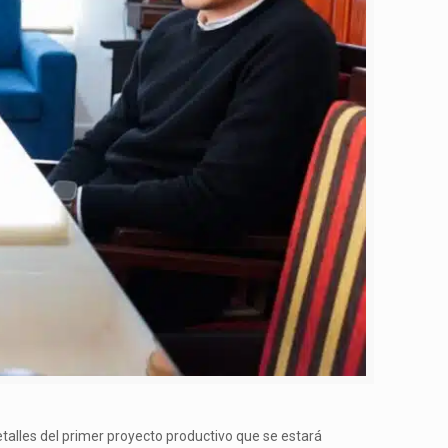
etalles del primer proyecto productivo que se estará