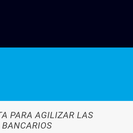
 PARA AGILIZAR LAS
O BANCARIOS