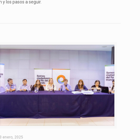
n y los pasos a seguir.
3 enero, 2025