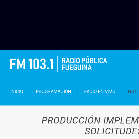
INICIO
PROGRAMACIÓN
RADIO EN VIVO
NOTI
PRODUCCIÓN IMPLEM
SOLICITUDE