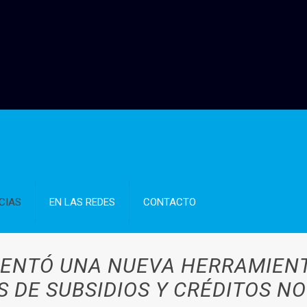
CIAS
EN LAS REDES
CONTACTO
ENTÓ UNA NUEVA HERRAMIENTA
S DE SUBSIDIOS Y CRÉDITOS N