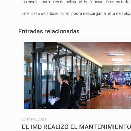
los niveles normales de actividad. En función de estos datos 
En el caso de subsidios, allí podrá descargar la nota de soli
Entradas relacionadas
23 enero, 2025
EL IMD REALIZÓ EL MANTENIMIENT