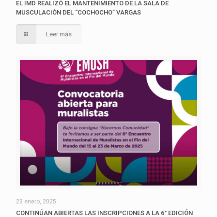
EL IMD REALIZÓ EL MANTENIMIENTO DE LA SALA DE
MUSCULACIÓN DEL “COCHOCHO” VARGAS
Leer más
23 enero, 2025
CONTINÚAN ABIERTAS LAS INSCRIPCIONES A LA 6° EDICIÓN