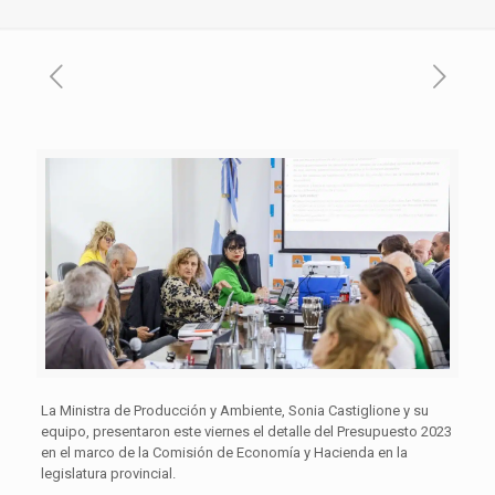
La Ministra de Producción y Ambiente, Sonia Castiglione y su
equipo, presentaron este viernes el detalle del Presupuesto 2023
en el marco de la Comisión de Economía y Hacienda en la
legislatura provincial.