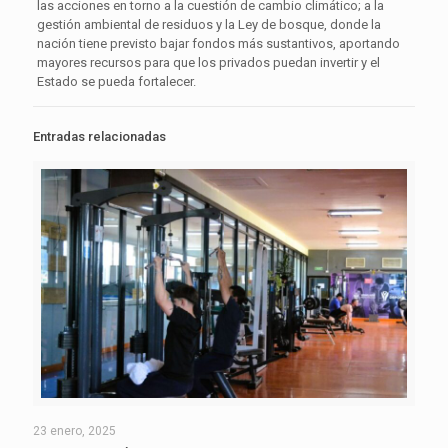
las acciones en torno a la cuestión de cambio climático; a la
gestión ambiental de residuos y la Ley de bosque, donde la
nación tiene previsto bajar fondos más sustantivos, aportando
mayores recursos para que los privados puedan invertir y el
Estado se pueda fortalecer.
Entradas relacionadas
23 enero, 2025