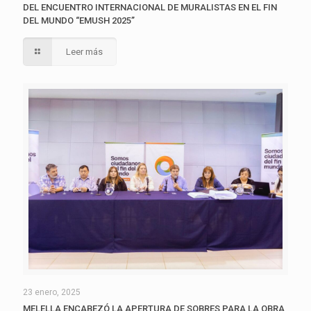
DEL ENCUENTRO INTERNACIONAL DE MURALISTAS EN EL FIN
DEL MUNDO “EMUSH 2025”
Leer más
23 enero, 2025
MELELLA ENCABEZÓ LA APERTURA DE SOBRES PARA LA OBRA