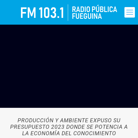
PRODUCCIÓN Y AMBIENTE EXPUSO SU
PRESUPUESTO 2023 DONDE SE POTENCIA A
LA ECONOMÍA DEL CONOCIMIENTO