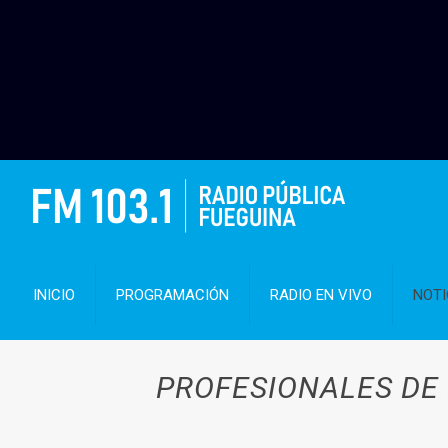
INICIO
PROGRAMACIÓN
RADIO EN VIVO
NOTI
PROFESIONALES DE