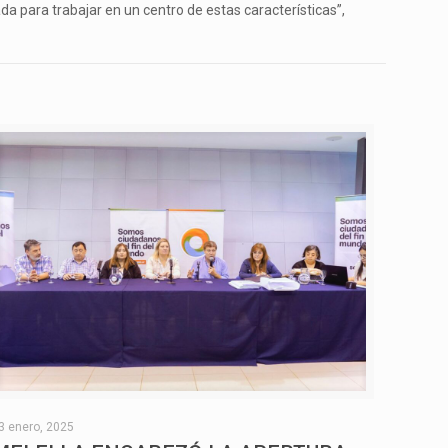
da para trabajar en un centro de estas características”,
3 enero, 2025