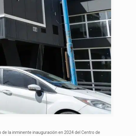
rco de la inminente inauguración en 2024 del Centro de