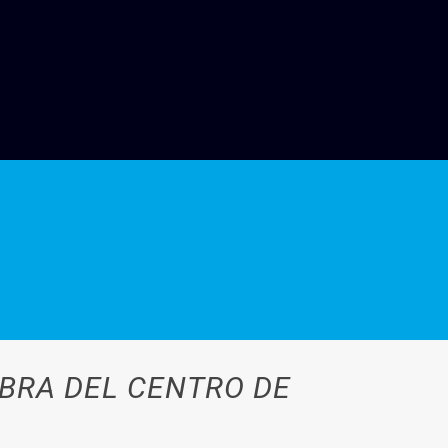
BRA DEL CENTRO DE