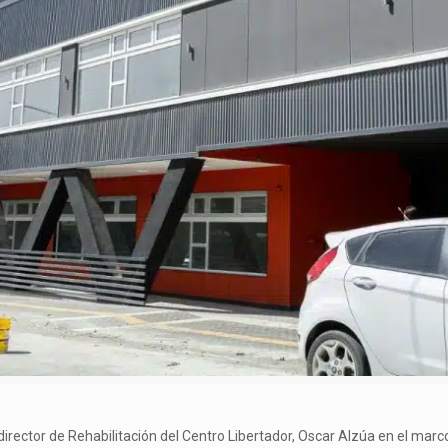
al director de Rehabilitación del Centro Libertador, Oscar Alzúa en el ma