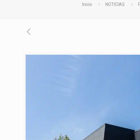
Inicio
NOTICIAS