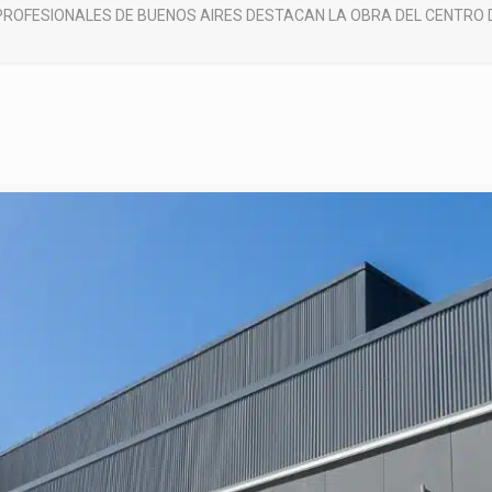
PROFESIONALES DE BUENOS AIRES DESTACAN LA OBRA DEL CENTRO 