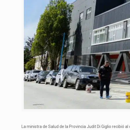
La ministra de Salud de la Provincia Judit Di Giglio recibió 