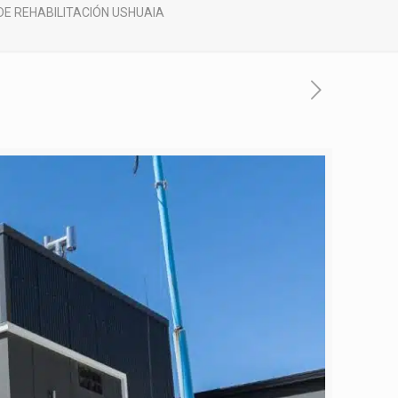
DE REHABILITACIÓN USHUAIA