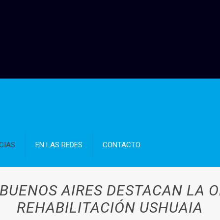
CIAS
EN LAS REDES
CONTACTO
 BUENOS AIRES DESTACAN LA O
REHABILITACIÓN USHUAIA