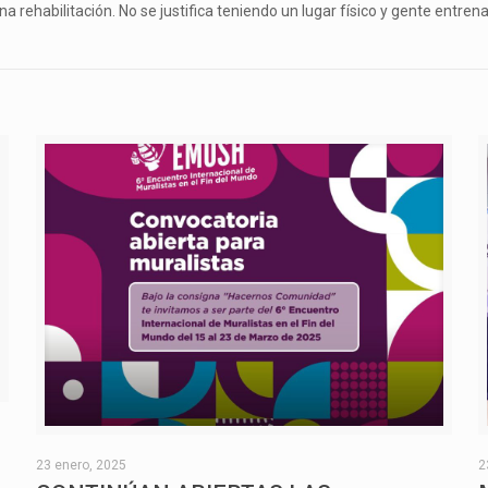
rehabilitación. No se justifica teniendo un lugar físico y gente entrena
O
23 enero, 2025
2