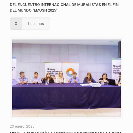
DEL ENCUENTRO INTERNACIONAL DE MURALISTAS EN EL FIN
DEL MUNDO “EMUSH 2025”
Leer más
23 enero, 2025