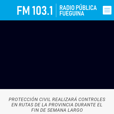
PROTECCIÓN CIVIL REALIZARÁ CONTROLES
EN RUTAS DE LA PROVINCIA DURANTE EL
FIN DE SEMANA LARGO