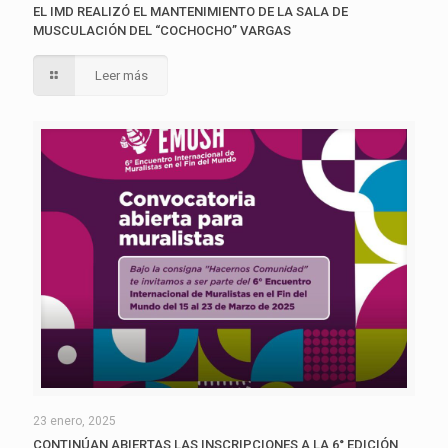
EL IMD REALIZÓ EL MANTENIMIENTO DE LA SALA DE
MUSCULACIÓN DEL “COCHOCHO” VARGAS
Leer más
23 enero, 2025
CONTINÚAN ABIERTAS LAS INSCRIPCIONES A LA 6° EDICIÓN