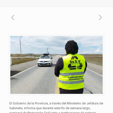
El Gobierno de la Provincia, a través del Ministerio de Jefatura de
Gabinete, informa que durante este fin de semana largo,
personal de Protección Civil junto a instituciones de primera