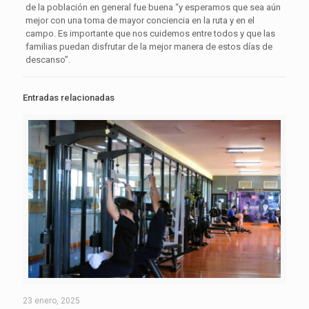
de la población en general fue buena “y esperamos que sea aún
mejor con una toma de mayor conciencia en la ruta y en el
campo. Es importante que nos cuidemos entre todos y que las
familias puedan disfrutar de la mejor manera de estos días de
descanso”.
Entradas relacionadas
23 enero, 2025