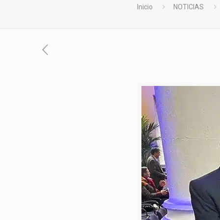
Inicio
NOTICIAS