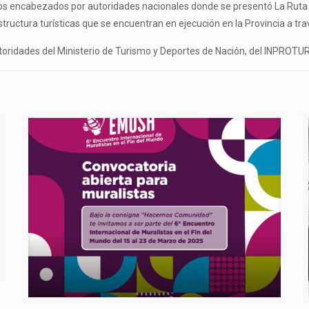
ros encabezados por autoridades nacionales donde se presentó La Ruta 
tructura turísticas que se encuentran en ejecución en la Provincia a tra
oridades del Ministerio de Turismo y Deportes de Nación, del INPROTU