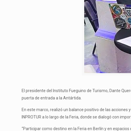
El presidente del Instituto Fueguino de Turismo, Dante Quer
puerta de entrada a la Antártida.
En este marco, realizó un balance positivo de las accione
INPROTUR a lo largo de la Feria, donde se dialogó con impor
“Participar como destino en la Feria en Berlín y en espaci