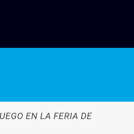
UEGO EN LA FERIA DE