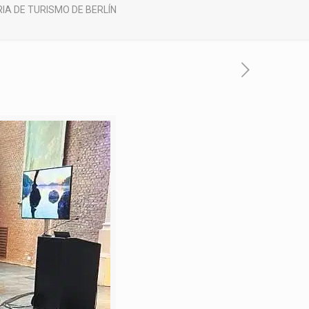
RIA DE TURISMO DE BERLÍN