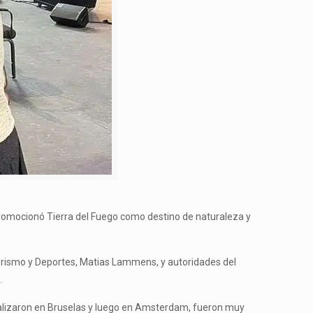
e promocionó Tierra del Fuego como destino de naturaleza y
Turismo y Deportes, Matias Lammens, y autoridades del
.
realizaron en Bruselas y luego en Amsterdam, fueron muy