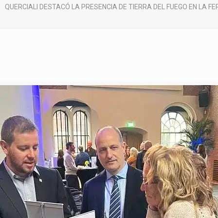
QUERCIALI DESTACÓ LA PRESENCIA DE TIERRA DEL FUEGO EN LA FE