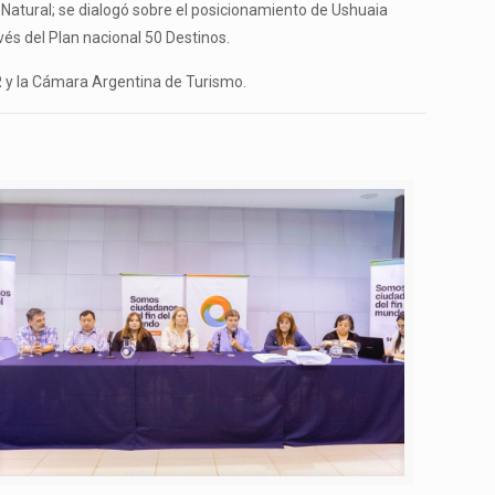
Natural; se dialogó sobre el posicionamiento de Ushuaia
vés del Plan nacional 50 Destinos.
R y la Cámara Argentina de Turismo.