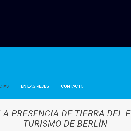
CIAS
EN LAS REDES
CONTACTO
LA PRESENCIA DE TIERRA DEL F
TURISMO DE BERLÍN