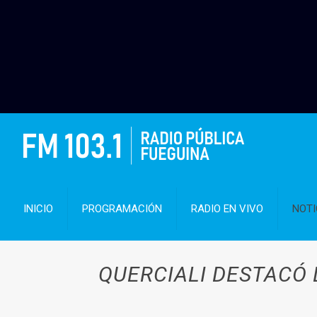
INICIO
PROGRAMACIÓN
RADIO EN VIVO
NOTI
QUERCIALI DESTACÓ 