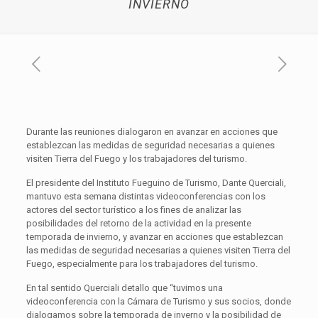
INVIERNO
Durante las reuniones dialogaron en avanzar en acciones que
establezcan las medidas de seguridad necesarias a quienes
visiten Tierra del Fuego y los trabajadores del turismo.
El presidente del Instituto Fueguino de Turismo, Dante Querciali,
mantuvo esta semana distintas videoconferencias con los
actores del sector turístico a los fines de analizar las
posibilidades del retorno de la actividad en la presente
temporada de invierno, y avanzar en acciones que establezcan
las medidas de seguridad necesarias a quienes visiten Tierra del
Fuego, especialmente para los trabajadores del turismo.
En tal sentido Querciali detallo que “tuvimos una
videoconferencia con la Cámara de Turismo y sus socios, donde
dialogamos sobre la temporada de inverno y la posibilidad de