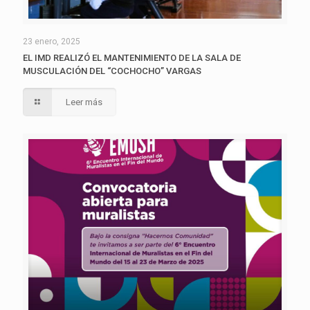
23 enero, 2025
EL IMD REALIZÓ EL MANTENIMIENTO DE LA SALA DE
MUSCULACIÓN DEL “COCHOCHO” VARGAS
Leer más