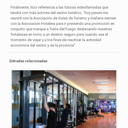
Finalmente, hizo referencia a las futuras videollamadas que
tendrá con más actores del sector turístico, “hoy jueves me
reuniré con la Asociación de Guías de Turismo y mañana viernes
con la Asociación Hotelera para ir previendo una promoción en
conjunto que marque a Tierra del Fuego destacando nuestras
fortalezas en torno a un destino seguro para cuando sea el
momento de viajar y a los fines de reactivar la actividad
económica del sector y de la provincia’’.
Entradas relacionadas