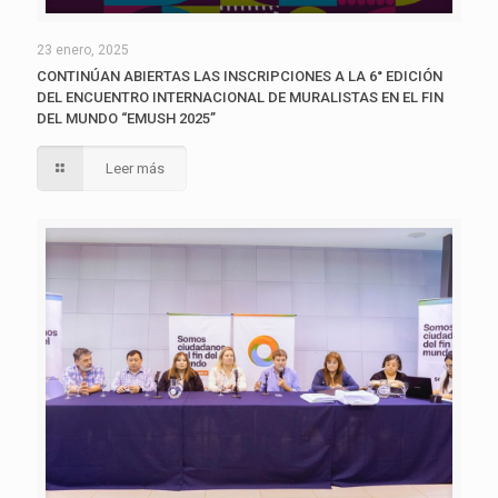
23 enero, 2025
CONTINÚAN ABIERTAS LAS INSCRIPCIONES A LA 6° EDICIÓN
DEL ENCUENTRO INTERNACIONAL DE MURALISTAS EN EL FIN
DEL MUNDO “EMUSH 2025”
Leer más