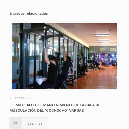
Entradas relacionadas
23 enero, 2025
EL IMD REALIZÓ EL MANTENIMIENTO DE LA SALA DE
MUSCULACIÓN DEL “COCHOCHO” VARGAS
Leer más