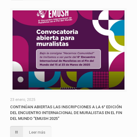
23 enero, 2025
CONTINÚAN ABIERTAS LAS INSCRIPCIONES A LA 6° EDICIÓN
DEL ENCUENTRO INTERNACIONAL DE MURALISTAS EN EL FIN
DEL MUNDO “EMUSH 2025”
Leer más