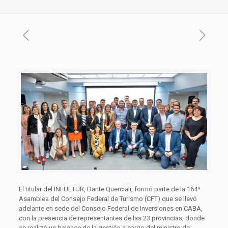
El titular del INFUETUR, Dante Querciali, formó parte de la 164ª
Asamblea del Consejo Federal de Turismo (CFT) que se llevó
adelante en sede del Consejo Federal de Inversiones en CABA,
con la presencia de representantes de las 23 provincias, donde
se realizó un balance de la gestión a cargo del ministro de