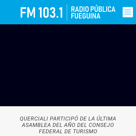
QUERCIALI PARTICIPÓ DE LA ÚLTIMA
ASAMBLEA DEL AÑO DEL CONSEJO
FEDERAL DE TURISMO