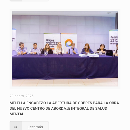
23 enero, 2025
MELELLA ENCABEZÓ LA APERTURA DE SOBRES PARA LA OBRA
DEL NUEVO CENTRO DE ABORDAJE INTEGRAL DE SALUD
MENTAL
Leer más