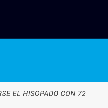
RSE EL HISOPADO CON 72