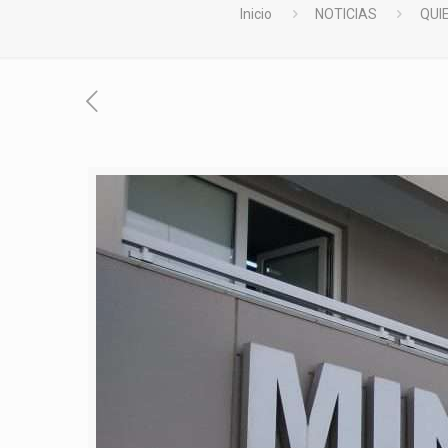
Inicio
NOTICIAS
QUI