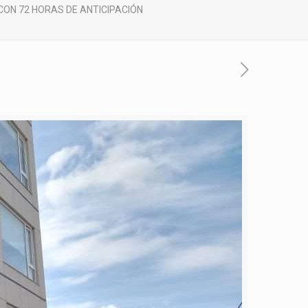
CON 72 HORAS DE ANTICIPACIÓN