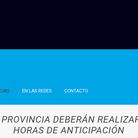
CIAS
EN LAS REDES
CONTACTO
 PROVINCIA DEBERÁN REALIZA
HORAS DE ANTICIPACIÓN