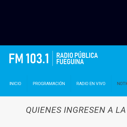
INICIO
PROGRAMACIÓN
RADIO EN VIVO
NOTI
QUIENES INGRESEN A LA