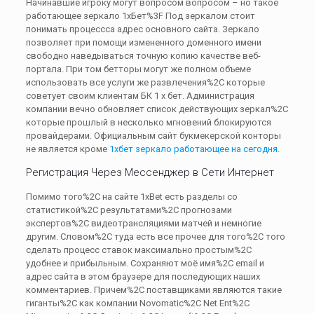
Начинавшие игроку могут вопросом вопросом – но такое
работающее зеркало 1хБет%3F Под зеркалом стоит
понимать процессса адрес основного сайта. Зеркало
позволяет при помощи измененного доменного имени
свободно наведываться точную копию качестве веб-
портала. При том бетторы могут же полном объеме
использовать все услуги же развлечения%2C которые
советует своим клиентам БК 1 х бет. Администрация
компании вечно обновляет список действующих зеркал%2C
которые прошлый в несколько мгновений блокируются
провайдерами. Официальным сайт букмекерской конторы
не является кроме
1хбет зеркало работающее на сегодня
.
Регистрация Через Мессенджер в Сети Интернет
Помимо того%2C на сайте 1xBet есть разделы со
статистикой%2C результатами%2C прогнозами
экспертов%2C видеотрансляциями матчей и немногие
другим. Словом%2C туда есть все прочее для того%2C того
сделать процесс ставок максимально простым%2C
удобнее и прибыльным. Сохраняют моё имя%2C email и
адрес сайта в этом браузере для последующих наших
комментариев. Причем%2C поставщиками являются такие
гиганты%2C как компании Novomatic%2C Net Ent%2C