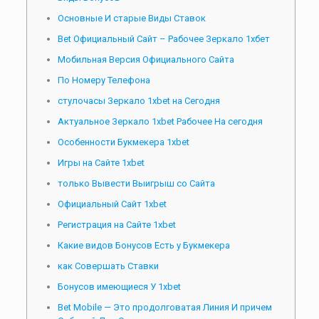
Основные И старые Виды Ставок
Bet Официальный Сайт – Рабочее Зеркало 1хбет
Мобильная Версия Официального Сайта
По Номеру Телефона
стулочасы Зеркало 1xbet на Сегодня
Актуальное Зеркало 1xbet Рабочее На сегодня
Особенности Букмекера 1xbet
Игры на Сайте 1xbet
только Вывести Выигрыш со Сайта
Официальный Сайт 1xbet
Регистрация на Сайте 1xbet
Какие видов Бонусов Есть у Букмекера
как Совершать Ставки
Бонусов имеющиеся У 1xbet
Bet Mobile — Это продолговатая Линия И причем