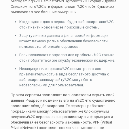
Microgaming%2C Gaminator%2C Igrosoft%2C Evoplay и другие.
Слишком того%2C эти фирмы следят%2C чтобы букмекер
выплачивал все большие выигрыши.
Когда одно одного зеркал будет заблокировано%2C
стоит найти новое через поисковые системы.
Защиту личных данных а финансовой информации
играет важную роль а обеспечении безопасности
пользователей онлайн-сервисов.
Если возникают вопросов или проблемы%2C только
стоит обратиться же службу технической поддержке.
Незащищенные зеркала%2C несмотря в свою
привлекательность в виде бесплатного доступа к
заблокированному сайту%2C могут быть
небезопасными для пользователей.
Прокси-серверы позволяют пользователям скрыть свой
данный IP-адрес и подменить его на и%2C что существенно
позволяет обход блокировок. Те серверы работают
посредниками между пользователем же блокируемым
ресурсом%2C пересылая запрашиваемую информацию и
обеспечивая ее безопасность и анонимность. VPN (Virtual
Private Network) позволяет создать зашифрованное