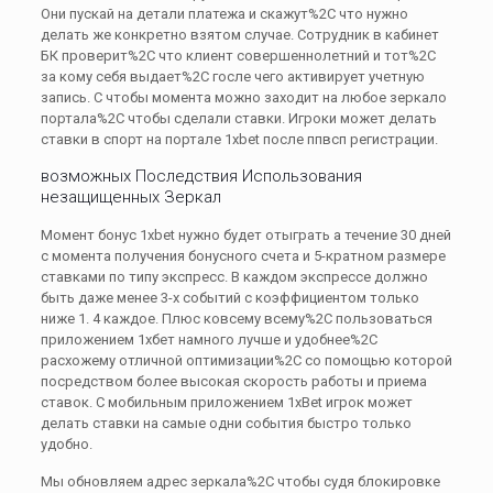
Они пускай на детали платежа и скажут%2C что нужно
делать же конкретно взятом случае. Сотрудник в кабинет
БК проверит%2C что клиент совершеннолетний и тот%2C
за кому себя выдает%2C госле чего активирует учетную
запись. С чтобы момента можно заходит на любое зеркало
портала%2C чтобы сделали ставки. Игроки может делать
ставки в спорт на портале 1xbet после ппвсп регистрации.
возможных Последствия Использования
незащищенных Зеркал
Момент бонус 1xbet нужно будет отыграть а течение 30 дней
с момента получения бонусного счета и 5-кратном размере
ставками по типу экспресс. В каждом экспрессе должно
быть даже менее 3-х событий с коэффициентом только
ниже 1. 4 каждое. Плюс ковсему всему%2C пользоваться
приложением 1xбет намного лучше и удобнее%2C
расхожему отличной оптимизации%2C со помощью которой
посредством более высокая скорость работы и приема
ставок. С мобильным приложением 1хBet игрок может
делать ставки на самые одни события быстро только
удобно.
Мы обновляем адрес зеркала%2C чтобы судя блокировке