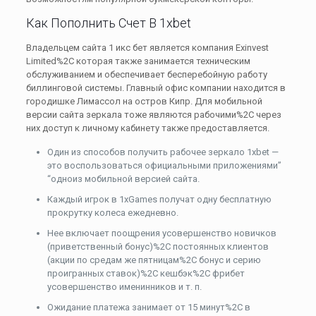
Как Пополнить Счет В 1xbet
Владельцем сайта 1 икс бет является компания Exinvest
Limited%2C которая также занимается техническим
обслуживанием и обеспечивает бесперебойную работу
биллинговой системы. Главный офис компании находится в
городишке Лимассол на остров Кипр. Для мобильной
версии сайта зеркала тоже являются рабочими%2C через
них доступ к личному кабинету также предоставляется.
Один из способов получить рабочее зеркало 1xbet —
это воспользоваться официальными приложениями”
“одноиз мобильной версией сайта.
Каждый игрок в 1xGames получат одну бесплатную
прокрутку колеса ежедневно.
Нее включает поощрения усовершенство новичков
(приветственный бонус)%2C постоянных клиентов
(акции по средам же пятницам%2C бонус и серию
проигранных ставок)%2C кешбэк%2C фрибет
усовершенство именинников и т. п.
Ожидание платежа занимает от 15 минут%2C в