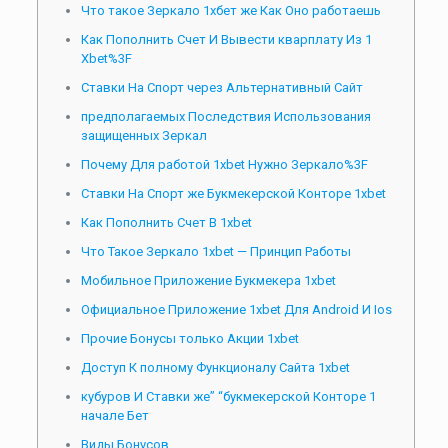
Что такое Зеркало 1хбет же Как Оно работаешь
Как Пополнить Счет И Вывести кварплату Из 1
Xbet%3F
Ставки На Спорт через Альтернативный Сайт
предполагаемых Последствия Использования
защищенных Зеркал
Почему Для работой 1xbet Нужно Зеркало%3F
Ставки На Спорт же Букмекерской Конторе 1xbet
Как Пополнить Счет В 1xbet
Что Такое Зеркало 1xbet — Принцип Работы
Мобильное Приложение Букмекера 1xbet
Официальное Приложение 1xbet Для Android И Ios
Прочие Бонусы только Акции 1xbet
Доступ К полному Функционалу Сайта 1xbet
кубуров И Ставки же” “букмекерской Конторе 1
начале Бет
Виды Бонусов