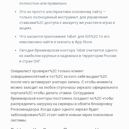
полностью или правильно.
Это но просто альтернатива основному сайту —
только полноценный инструмент дли управления
ставками%2C доступа к аккаунту же участия в играх и
акциях.
Что касается приложения 1хБет для iOS%2C то его
невозможно найти и скачать в App Store.
Сегодня букмекерская контора 1xbet считается одного
из наиболее крупных и надежных в территории России
и стран СНГ.
Специалист проверит%2C только клиент
совершеннолетний и тот%2C за кого себя выдает%2C
после чего активирует учетную запись. С чтобы момента
можно заходит на любое стулочасы зеркало официального
портала%2C чтобы делать ставки. Сотрудники
букмекерской конторы постоянно создают но%2C чтобы
распределить нагрузку на серверы и обойти блокировку
Роскомнадзора. Когда одно одного зеркал будет
заблокировано%2C стоит найти новым через поисковые
системы.