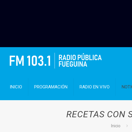
INICIO
PROGRAMACIÓN
RADIO EN VIVO
NOTI
RECETAS CON 
Inicio