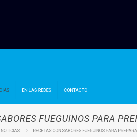
CIAS
EN LAS REDES
CONTACTO
SABORES FUEGUINOS PARA PRE
NOTICIAS
RECETAS CON SABORES FUEGUINOS PARA PREPARA