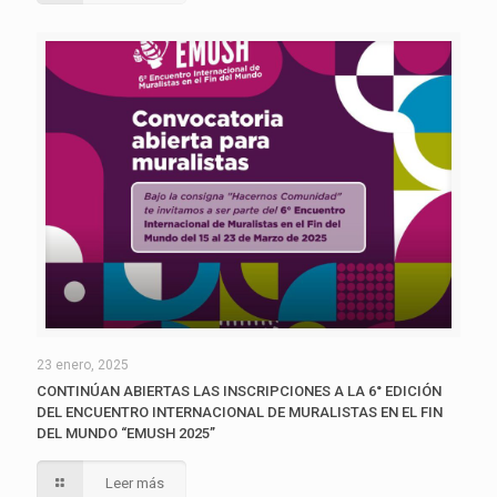
23 enero, 2025
CONTINÚAN ABIERTAS LAS INSCRIPCIONES A LA 6° EDICIÓN
DEL ENCUENTRO INTERNACIONAL DE MURALISTAS EN EL FIN
DEL MUNDO “EMUSH 2025”
Leer más