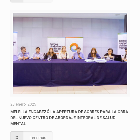
23 enero, 2025
MELELLA ENCABEZÓ LA APERTURA DE SOBRES PARA LA OBRA
DEL NUEVO CENTRO DE ABORDAJE INTEGRAL DE SALUD
MENTAL
Leer más