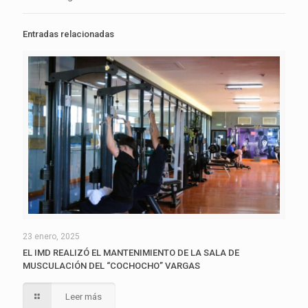
Entradas relacionadas
23 enero, 2025
EL IMD REALIZÓ EL MANTENIMIENTO DE LA SALA DE
MUSCULACIÓN DEL “COCHOCHO” VARGAS
Leer más