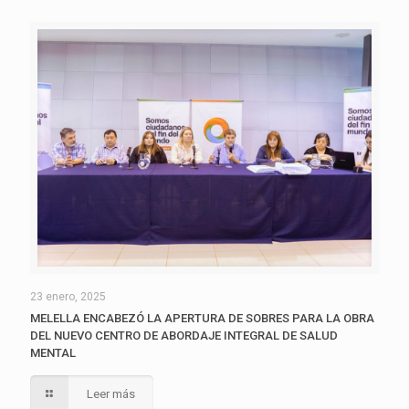
23 enero, 2025
MELELLA ENCABEZÓ LA APERTURA DE SOBRES PARA LA OBRA
DEL NUEVO CENTRO DE ABORDAJE INTEGRAL DE SALUD
MENTAL
Leer más