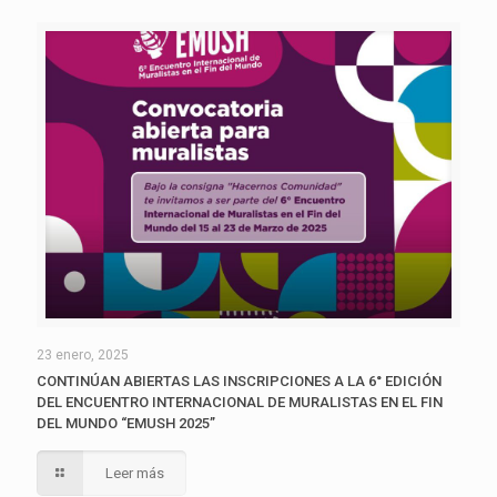
23 enero, 2025
CONTINÚAN ABIERTAS LAS INSCRIPCIONES A LA 6° EDICIÓN
DEL ENCUENTRO INTERNACIONAL DE MURALISTAS EN EL FIN
DEL MUNDO “EMUSH 2025”
Leer más