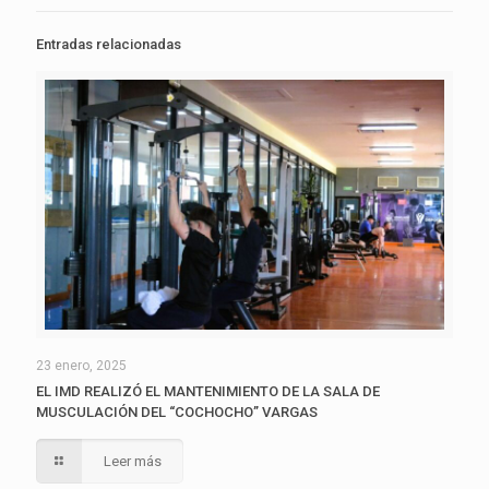
Entradas relacionadas
23 enero, 2025
EL IMD REALIZÓ EL MANTENIMIENTO DE LA SALA DE
MUSCULACIÓN DEL “COCHOCHO” VARGAS
Leer más