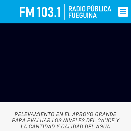
RELEVAMIENTO EN EL ARROYO GRANDE
PARA EVALUAR LOS NIVELES DEL CAUCE Y
LA CANTIDAD Y CALIDAD DEL AGUA