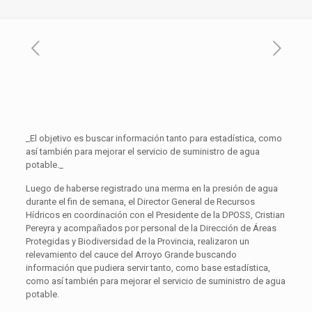
_El objetivo es buscar información tanto para estadística, como
así también para mejorar el servicio de suministro de agua
potable._
Luego de haberse registrado una merma en la presión de agua
durante el fin de semana, el Director General de Recursos
Hídricos en coordinación con el Presidente de la DPOSS, Cristian
Pereyra y acompañados por personal de la Dirección de Áreas
Protegidas y Biodiversidad de la Provincia, realizaron un
relevamiento del cauce del Arroyo Grande buscando
información que pudiera servir tanto, como base estadística,
como así también para mejorar el servicio de suministro de agua
potable.