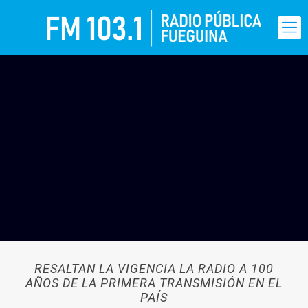
RESALTAN LA VIGENCIA LA RADIO A 100
AÑOS DE LA PRIMERA TRANSMISIÓN EN EL
PAÍS