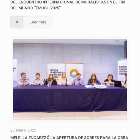
DEL ENCUENTRO INTERNACIONAL DE MURALISTAS EN EL FIN
DEL MUNDO “EMUSH 2025”
Leer más
23 enero, 2025
MELELLA ENCABEZÓ LA APERTURA DE SOBRES PARA LA OBRA