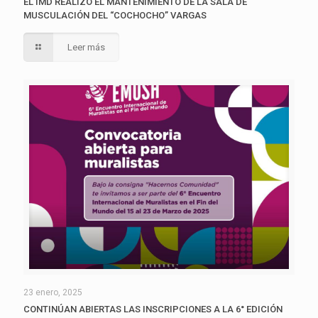
EL IMD REALIZÓ EL MANTENIMIENTO DE LA SALA DE
MUSCULACIÓN DEL “COCHOCHO” VARGAS
Leer más
23 enero, 2025
CONTINÚAN ABIERTAS LAS INSCRIPCIONES A LA 6° EDICIÓN