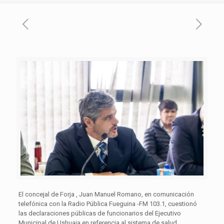
El concejal de Forja , Juan Manuel Romano, en comunicación
telefónica con la Radio Pública Fueguina -FM 103.1, cuestionó
las declaraciones públicas de funcionarios del Ejecutivo
Municipal de Ushuaia en referencia al sistema de salud