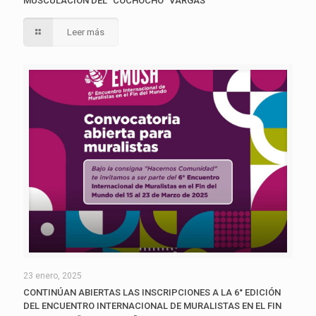
MUSCULACIÓN DEL “COCHOCHO” VARGAS
Leer más
23 enero, 2025
CONTINÚAN ABIERTAS LAS INSCRIPCIONES A LA 6° EDICIÓN
DEL ENCUENTRO INTERNACIONAL DE MURALISTAS EN EL FIN