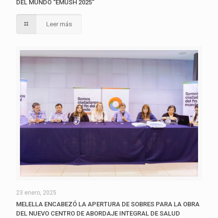
DEL MUNDO “EMUSH 2025”
Leer más
23 enero, 2025
MELELLA ENCABEZÓ LA APERTURA DE SOBRES PARA LA OBRA
DEL NUEVO CENTRO DE ABORDAJE INTEGRAL DE SALUD