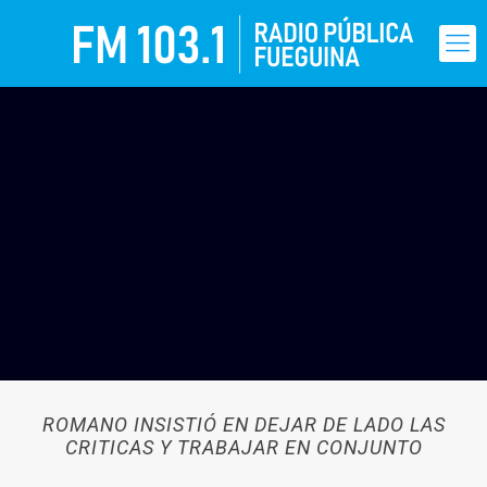
ROMANO INSISTIÓ EN DEJAR DE LADO LAS
CRITICAS Y TRABAJAR EN CONJUNTO