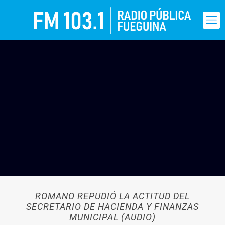
ROMANO REPUDIÓ LA ACTITUD DEL
SECRETARIO DE HACIENDA Y FINANZAS
MUNICIPAL (AUDIO)