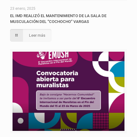
23 enero, 2025
EL IMD REALIZÓ EL MANTENIMIENTO DE LA SALA DE
MUSCULACIÓN DEL “COCHOCHO” VARGAS
Leer más