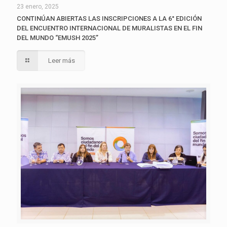
23 enero, 2025
CONTINÚAN ABIERTAS LAS INSCRIPCIONES A LA 6° EDICIÓN
DEL ENCUENTRO INTERNACIONAL DE MURALISTAS EN EL FIN
DEL MUNDO “EMUSH 2025”
Leer más