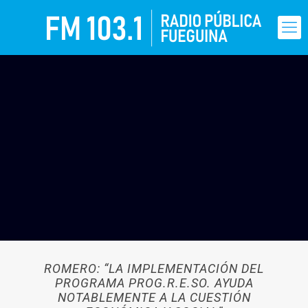
ROMERO: “LA IMPLEMENTACIÓN DEL
PROGRAMA PROG.R.E.SO. AYUDA
NOTABLEMENTE A LA CUESTIÓN