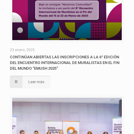
23 enero, 2025
CONTINÚAN ABIERTAS LAS INSCRIPCIONES A LA 6° EDICIÓN
DEL ENCUENTRO INTERNACIONAL DE MURALISTAS EN EL FIN
DEL MUNDO “EMUSH 2025”
Leer más