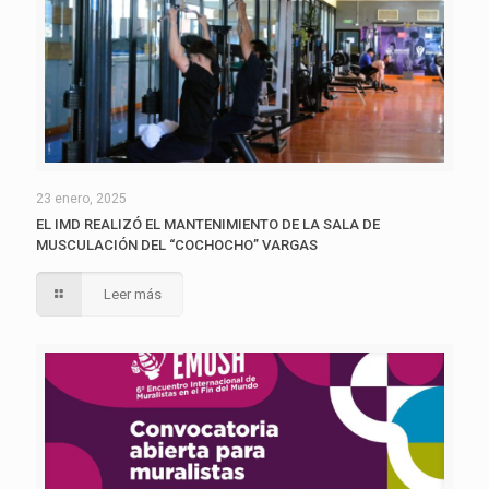
23 enero, 2025
EL IMD REALIZÓ EL MANTENIMIENTO DE LA SALA DE
MUSCULACIÓN DEL “COCHOCHO” VARGAS
Leer más