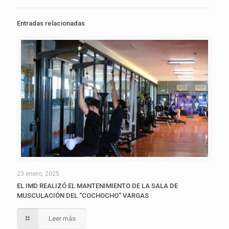
Entradas relacionadas
23 enero, 2025
EL IMD REALIZÓ EL MANTENIMIENTO DE LA SALA DE
MUSCULACIÓN DEL “COCHOCHO” VARGAS
Leer más