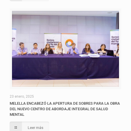
23 enero, 2025
MELELLA ENCABEZÓ LA APERTURA DE SOBRES PARA LA OBRA
DEL NUEVO CENTRO DE ABORDAJE INTEGRAL DE SALUD
MENTAL
Leer más