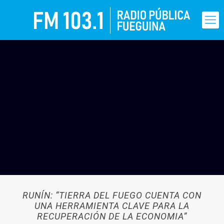
RUNÍN: “TIERRA DEL FUEGO CUENTA CON
UNA HERRAMIENTA CLAVE PARA LA
RECUPERACIÓN DE LA ECONOMIA”