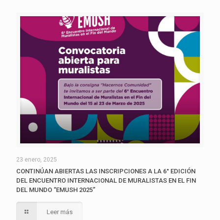
23 enero, 2025
CONTINÚAN ABIERTAS LAS INSCRIPCIONES A LA 6° EDICIÓN
DEL ENCUENTRO INTERNACIONAL DE MURALISTAS EN EL FIN
DEL MUNDO “EMUSH 2025”
Leer más