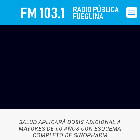
SALUD APLICARÁ DOSIS ADICIONAL A
MAYORES DE 60 AÑOS CON ESQUEMA
COMPLETO DE SINOPHARM