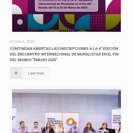
23 enero, 2025
CONTINÚAN ABIERTAS LAS INSCRIPCIONES A LA 6° EDICIÓN
DEL ENCUENTRO INTERNACIONAL DE MURALISTAS EN EL FIN
DEL MUNDO “EMUSH 2025”
Leer más