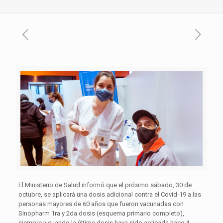
El Ministerio de Salud informó que el próximo sábado, 30 de
octubre, se aplicará una dosis adicional contra el Covid-19 a las
personas mayores de 60 años que fueron vacunadas con
Sinopharm 1ra y 2da dosis (esquema primario completo),
siempre y cuando la última dosis haya sido aplicada hace 4