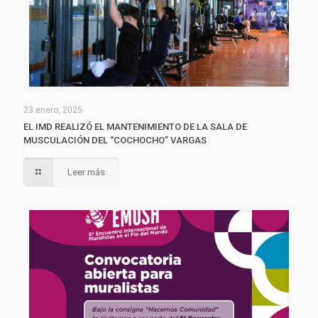
23 enero, 2025
EL IMD REALIZÓ EL MANTENIMIENTO DE LA SALA DE
MUSCULACIÓN DEL “COCHOCHO” VARGAS
Leer más