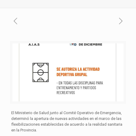
El Ministerio de Salud junto al Comité Operativo de Emergencia,
determinó la apertura de nuevas actividades en el marco de las
flexibilizaciones establecidas de acuerdo a la realidad sanitaria
en la Provincia.