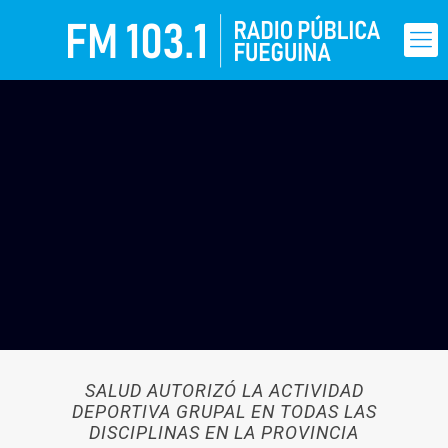
SALUD AUTORIZÓ LA ACTIVIDAD
DEPORTIVA GRUPAL EN TODAS LAS
DISCIPLINAS EN LA PROVINCIA