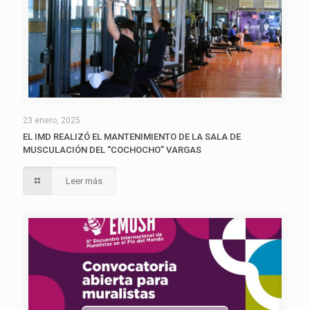
23 enero, 2025
EL IMD REALIZÓ EL MANTENIMIENTO DE LA SALA DE
MUSCULACIÓN DEL “COCHOCHO” VARGAS
Leer más