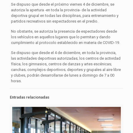
Se dispuso que desde el próximo viernes 4 de diciembre, se
autoriza la apertura -en toda la provincia- de la actividad
deportiva grupal en todas las disciplinas, para entrenamiento y
partidos recreativos sin espectadores en el predio.
No obstante, se autoriza la presencia de espectadores desde
los vehículos en aquellos lugares que lo permitan y dando
cumplimiento al protocolo establecido en materia de COVID-19.
Se dispuso que desde el 4 de diciembre, en toda la provincia,
las actividades deportivas autorizadas; los centros de actividad
física; los gimnasios, centros de danzas y artes escénicas;
canchas; complejos deportivos; deportes y grupales al aire libre
y clubes, podrán desarrollarse de lunes a domingo de 7 a 00
horas.
Entradas relacionadas