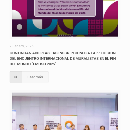
23 enero, 2025
CONTINÚAN ABIERTAS LAS INSCRIPCIONES A LA 6° EDICIÓN
DEL ENCUENTRO INTERNACIONAL DE MURALISTAS EN EL FIN
DEL MUNDO “EMUSH 2025”
Leer más