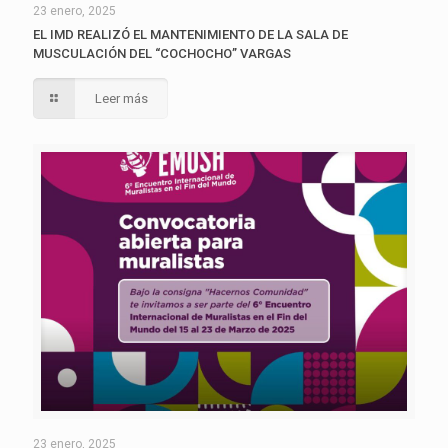
23 enero, 2025
EL IMD REALIZÓ EL MANTENIMIENTO DE LA SALA DE
MUSCULACIÓN DEL “COCHOCHO” VARGAS
Leer más
23 enero, 2025