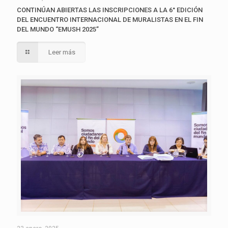
CONTINÚAN ABIERTAS LAS INSCRIPCIONES A LA 6° EDICIÓN
DEL ENCUENTRO INTERNACIONAL DE MURALISTAS EN EL FIN
DEL MUNDO “EMUSH 2025”
Leer más