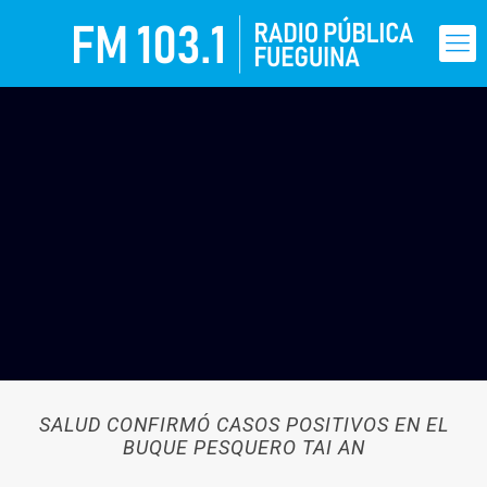
SALUD CONFIRMÓ CASOS POSITIVOS EN EL
BUQUE PESQUERO TAI AN