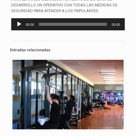
DESARROLLO UN OPERATIVO CON TODAS LAS MEDIDAS DE
SEGURIDAD PARA ATENDER A LOS TRIPULANTES.
Reproductor
00:00
00:00
de
audio
Entradas relacionadas