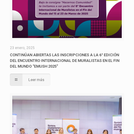
23 enero, 2025
CONTINÚAN ABIERTAS LAS INSCRIPCIONES A LA 6° EDICIÓN
DEL ENCUENTRO INTERNACIONAL DE MURALISTAS EN EL FIN
DEL MUNDO “EMUSH 2025”
Leer más