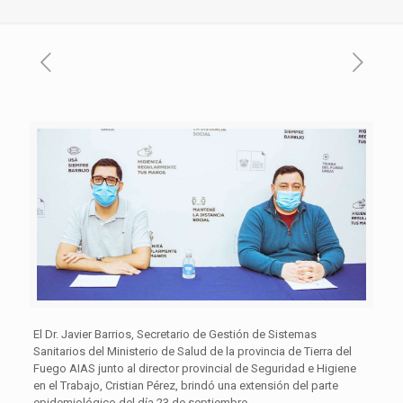
El Dr. Javier Barrios, Secretario de Gestión de Sistemas
Sanitarios del Ministerio de Salud de la provincia de Tierra del
Fuego AIAS junto al director provincial de Seguridad e Higiene
en el Trabajo, Cristian Pérez, brindó una extensión del parte
epidemiológico del día 23 de septiembre.