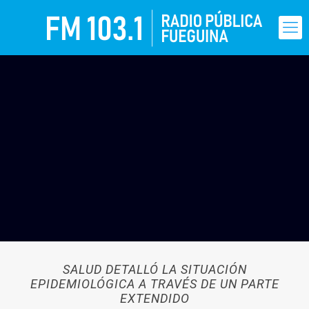
SALUD DETALLÓ LA SITUACIÓN
EPIDEMIOLÓGICA A TRAVÉS DE UN PARTE
EXTENDIDO