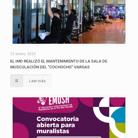
23 enero, 2025
EL IMD REALIZÓ EL MANTENIMIENTO DE LA SALA DE
MUSCULACIÓN DEL “COCHOCHO” VARGAS
Leer más